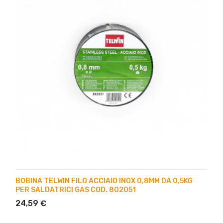
BOBINA TELWIN FILO ACCIAIO INOX 0,8MM DA 0,5KG
PER SALDATRICI GAS COD. 802051
24,59 €