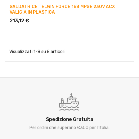
SALDATRICE TELWIN FORCE 168 MPGE 230V ACX
VALIGIA IN PLASTICA
213,12 €
Visualizzati 1-8 su 8 articoli
Spedizione Gratuita
Per ordini che superano €300 per l'Italia.