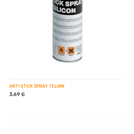
ANTI STICK SPRAY TELWIN
3,69 €