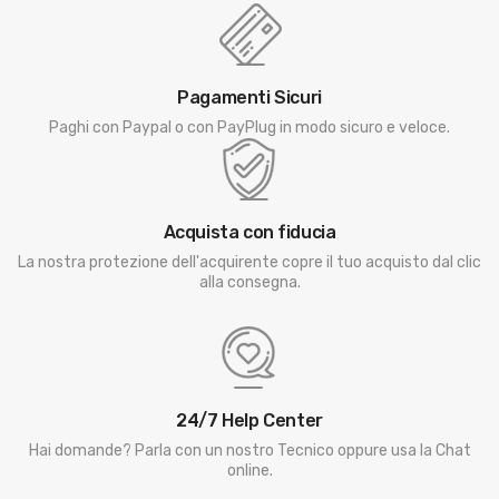
Pagamenti Sicuri
Paghi con Paypal o con PayPlug in modo sicuro e veloce.
Acquista con fiducia
La nostra protezione dell'acquirente copre il tuo acquisto dal clic
alla consegna.
24/7 Help Center
Hai domande? Parla con un nostro Tecnico oppure usa la Chat
online.