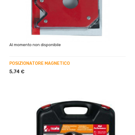
Al momento non disponibile
POSIZIONATORE MAGNETICO
5,74 €