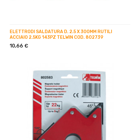
ELETTRODI SALDATURA D. 2.5 X 300MM RUTILI
ACCIAIO 2.5KG 143PZ TELWIN COD. 802739
10,66 €