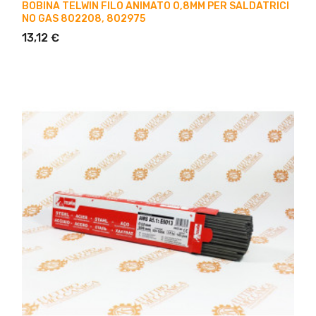
BOBINA TELWIN FILO ANIMATO 0,8MM PER SALDATRICI
NO GAS 802208, 802975
13,12 €