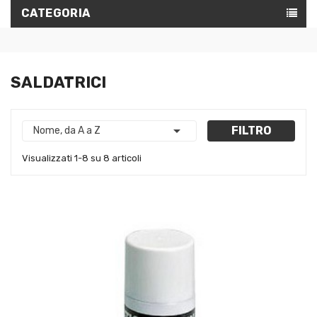
CATEGORIA
SALDATRICI

FILTRO
Nome, da A a Z
Visualizzati 1-8 su 8 articoli