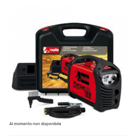
Al momento non disponibile