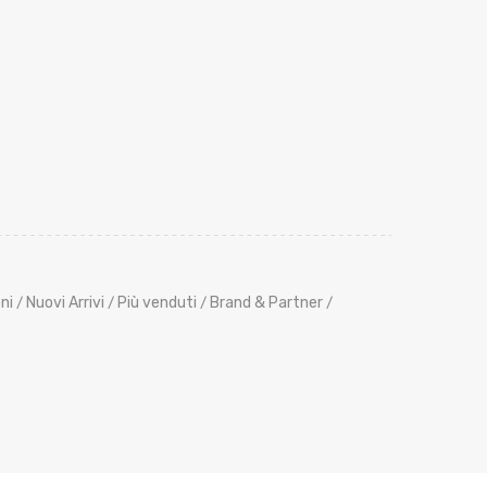
ni
Nuovi Arrivi
Più venduti
Brand & Partner
/
/
/
/