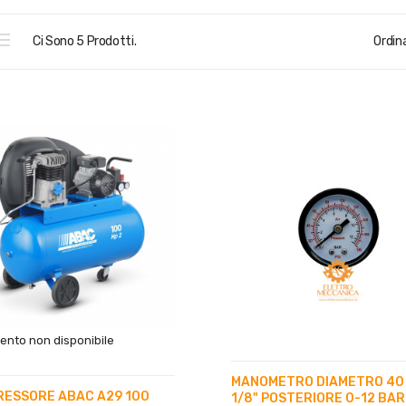
Ci Sono 5 Prodotti.
Ordina
ento non disponibile
MANOMETRO DIAMETRO 40
ESSORE ABAC A29 100
1/8" POSTERIORE 0-12 BAR