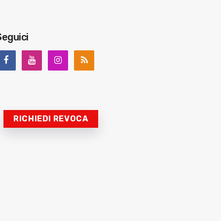
Seguici
RICHIEDI REVOCA