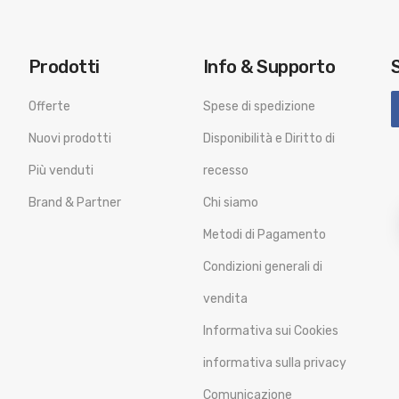
Prodotti
Info & Supporto
Offerte
Spese di spedizione
Nuovi prodotti
Disponibilità e Diritto di
Più venduti
recesso
Brand & Partner
Chi siamo
Metodi di Pagamento
Condizioni generali di
vendita
Informativa sui Cookies
informativa sulla privacy
Comunicazione