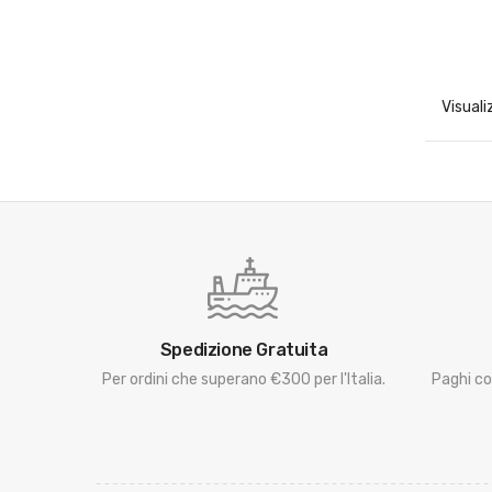
Visuali
Spedizione Gratuita
Per ordini che superano €300 per l'Italia.
Paghi co