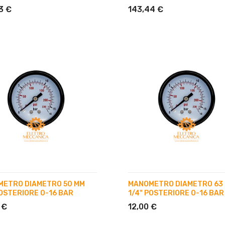
3 €
143,44 €
ETRO DIAMETRO 50 MM
MANOMETRO DIAMETRO 63
POSTERIORE 0-16 BAR
1/4" POSTERIORE 0-16 BAR
 €
12,00 €