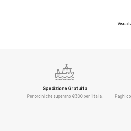
Visuali
Spedizione Gratuita
Per ordini che superano €300 per l'Italia.
Paghi co