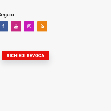
Seguici
RICHIEDI REVOCA