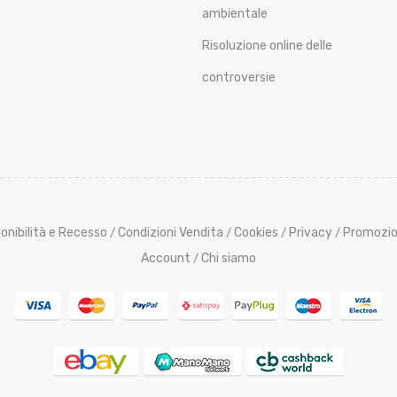
ambientale
Risoluzione online delle
controversie
onibilità e Recesso
Condizioni Vendita
Cookies
Privacy
Promozio
/
/
/
/
Account
Chi siamo
/