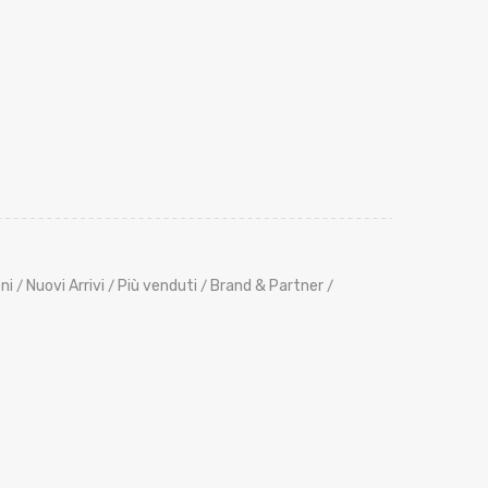
ni
Nuovi Arrivi
Più venduti
Brand & Partner
/
/
/
/