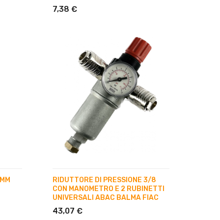
7,38 €
 MM
RIDUTTORE DI PRESSIONE 3/8
CON MANOMETRO E 2 RUBINETTI
UNIVERSALI ABAC BALMA FIAC
43,07 €