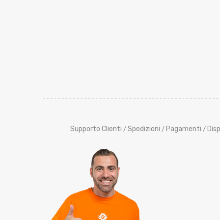
Supporto Clienti
Spedizioni
Pagamenti
Disp
/
/
/