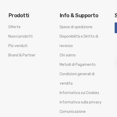
Prodotti
Info & Supporto
Offerte
Spese di spedizione
Nuovi prodotti
Disponibilità e Diritto di
Più venduti
recesso
Brand & Partner
Chi siamo
Metodi di Pagamento
Condizioni generali di
vendita
Informativa sui Cookies
informativa sulla privacy
Comunicazione