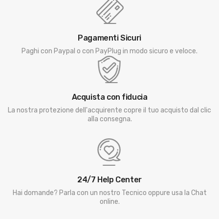
Pagamenti Sicuri
Paghi con Paypal o con PayPlug in modo sicuro e veloce.
Acquista con fiducia
La nostra protezione dell'acquirente copre il tuo acquisto dal clic
alla consegna.
24/7 Help Center
Hai domande? Parla con un nostro Tecnico oppure usa la Chat
online.