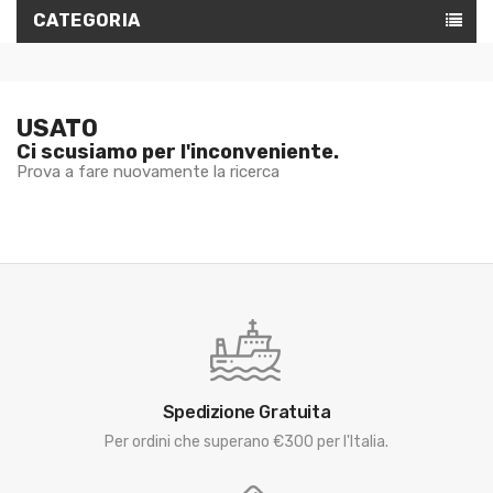
CATEGORIA
USATO
Ci scusiamo per l'inconveniente.
Prova a fare nuovamente la ricerca
Spedizione Gratuita
Per ordini che superano €300 per l'Italia.