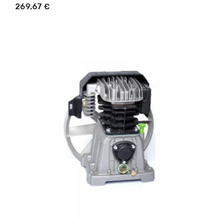
269,67 €