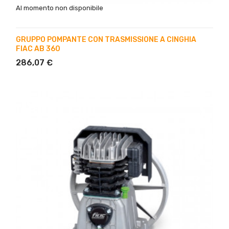
Al momento non disponibile
GRUPPO POMPANTE CON TRASMISSIONE A CINGHIA
FIAC AB 360
286,07 €