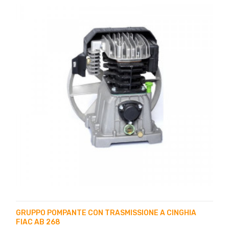
GRUPPO POMPANTE CON TRASMISSIONE A CINGHIA
FIAC AB 268