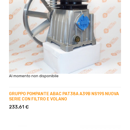
Al momento non disponibile
GRUPPO POMPANTE ABAC PAT38A A39B NS19S NUOVA
SERIE CON FILTRO E VOLANO
233,61 €