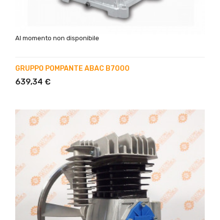
Al momento non disponibile
GRUPPO POMPANTE ABAC B7000
639,34 €