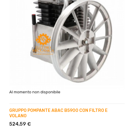
Al momento non disponibile
GRUPPO POMPANTE ABAC B5900 CON FILTRO E
VOLANO
524,59 €