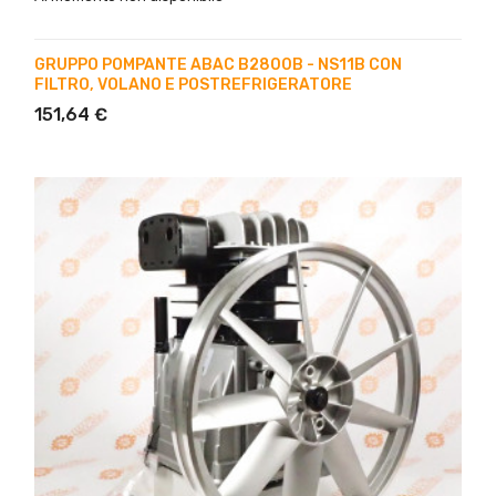
GRUPPO POMPANTE ABAC B2800B - NS11B CON
FILTRO, VOLANO E POSTREFRIGERATORE
151,64 €