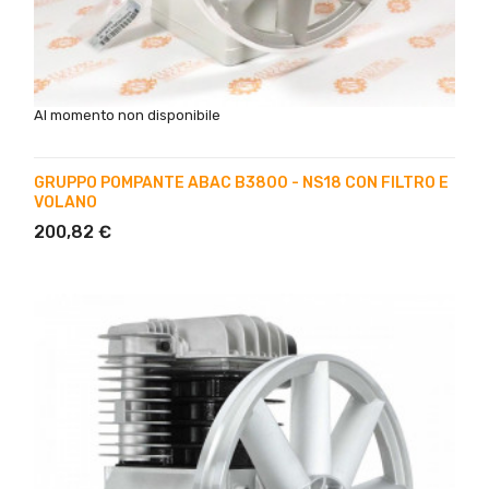
Al momento non disponibile
GRUPPO POMPANTE ABAC B3800 - NS18 CON FILTRO E
VOLANO
200,82 €