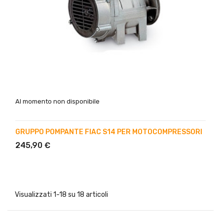
Al momento non disponibile
GRUPPO POMPANTE FIAC S14 PER MOTOCOMPRESSORI
245,90 €
Visualizzati 1-18 su 18 articoli