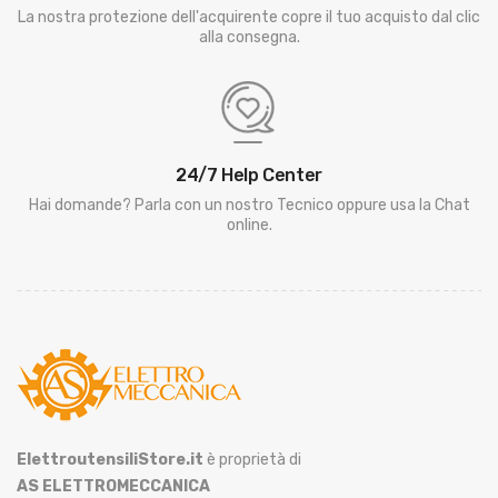
La nostra protezione dell'acquirente copre il tuo acquisto dal clic
alla consegna.
24/7 Help Center
Hai domande? Parla con un nostro Tecnico oppure usa la Chat
online.
ElettroutensiliStore.it
è proprietà di
AS ELETTROMECCANICA