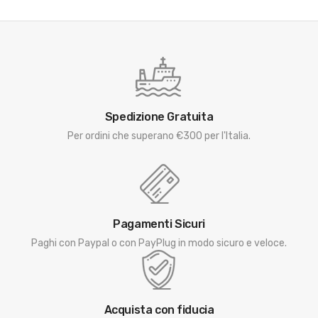
Spedizione Gratuita
Per ordini che superano €300 per l'Italia.
Pagamenti Sicuri
Paghi con Paypal o con PayPlug in modo sicuro e veloce.
Acquista con fiducia