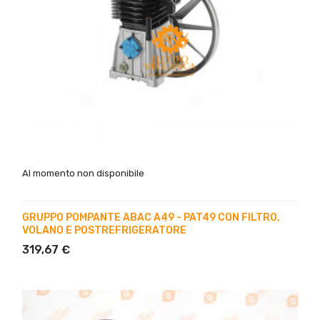
Al momento non disponibile
GRUPPO POMPANTE ABAC A49 - PAT49 CON FILTRO,
VOLANO E POSTREFRIGERATORE
319,67 €