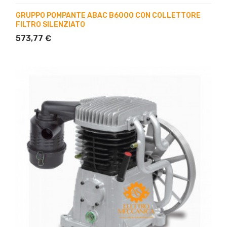
GRUPPO POMPANTE ABAC B6000 CON COLLETTORE
FILTRO SILENZIATO
573,77 €