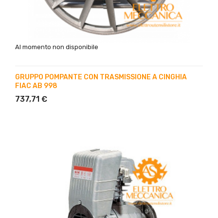
Al momento non disponibile
GRUPPO POMPANTE CON TRASMISSIONE A CINGHIA
FIAC AB 998
737,71 €