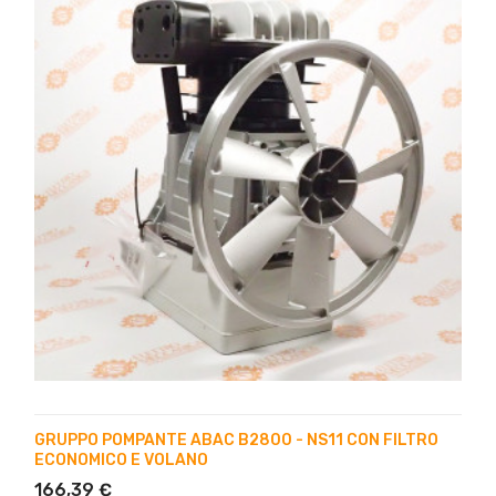
GRUPPO POMPANTE ABAC B2800 - NS11 CON FILTRO
ECONOMICO E VOLANO
166,39 €