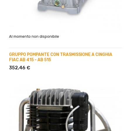
Al momento non disponibile
GRUPPO POMPANTE CON TRASMISSIONE A CINGHIA
FIAC AB 415 - AB 515
352,46 €