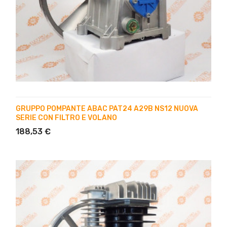
GRUPPO POMPANTE ABAC PAT24 A29B NS12 NUOVA
SERIE CON FILTRO E VOLANO
188,53 €