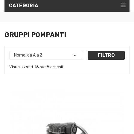
CATEGORIA
GRUPPI POMPANTI

FILTRO
Nome, da A a Z
Visualizzati 1-18 su 18 articoli