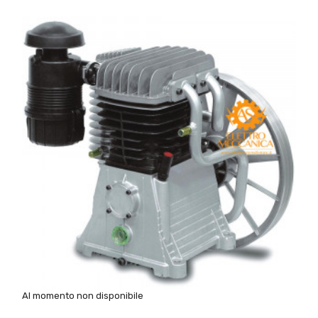
Al momento non disponibile