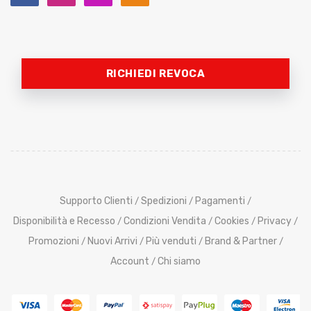
RICHIEDI REVOCA
Supporto Clienti
Spedizioni
Pagamenti
/
/
/
Disponibilità e Recesso
Condizioni Vendita
Cookies
Privacy
/
/
/
/
Promozioni
Nuovi Arrivi
Più venduti
Brand & Partner
/
/
/
/
Account
Chi siamo
/