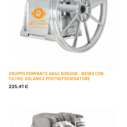
GRUPPO POMPANTE ABAC B3800B - NS18S CON
FILTRO, VOLANO E POSTREFRIGERATORE
225,41 €