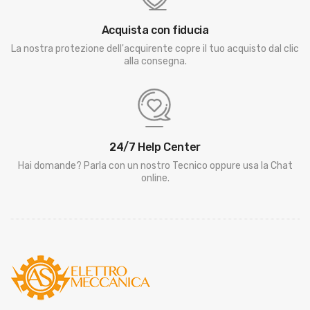
Acquista con fiducia
La nostra protezione dell'acquirente copre il tuo acquisto dal clic
alla consegna.
24/7 Help Center
Hai domande? Parla con un nostro Tecnico oppure usa la Chat
online.