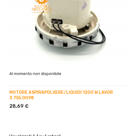
Al momento non disponibile
MOTORE ASPIRAPOLVERE/LIQUIDI 1200 W LAVOR
3.755.0098
28,69 €