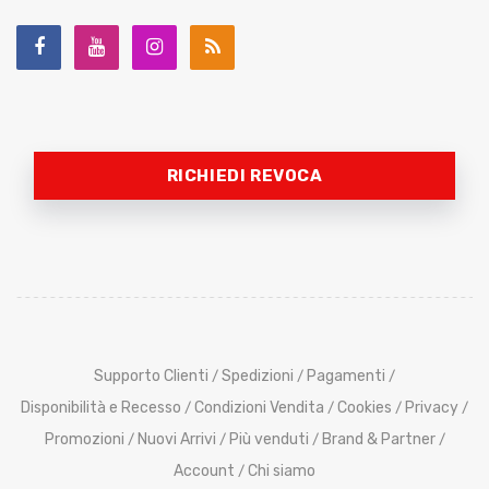
RICHIEDI REVOCA
Supporto Clienti
Spedizioni
Pagamenti
/
/
/
Disponibilità e Recesso
Condizioni Vendita
Cookies
Privacy
/
/
/
/
Promozioni
Nuovi Arrivi
Più venduti
Brand & Partner
/
/
/
/
Account
Chi siamo
/