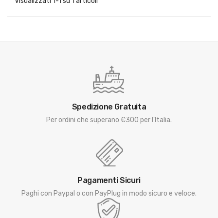
Visualizzati 1-1 su 1 articoli
Spedizione Gratuita
Per ordini che superano €300 per l'Italia.
Pagamenti Sicuri
Paghi con Paypal o con PayPlug in modo sicuro e veloce.