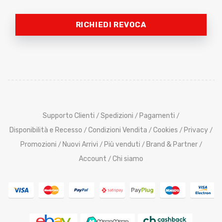
RICHIEDI REVOCA
Supporto Clienti
Spedizioni
Pagamenti
/
/
/
Disponibilità e Recesso
Condizioni Vendita
Cookies
Privacy
/
/
/
/
Promozioni
Nuovi Arrivi
Più venduti
Brand & Partner
/
/
/
/
Account
Chi siamo
/