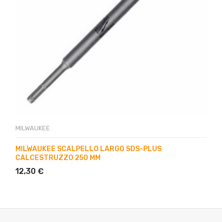
MILWAUKEE
MILWAUKEE SCALPELLO LARGO SDS-PLUS
CALCESTRUZZO 250 MM
12,30 €