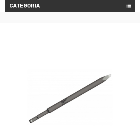
CATEGORIA