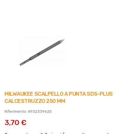
MILWAUKEE SCALPELLO A PUNTA SDS-PLUS
CALCESTRUZZO 250 MM
Riferimento: 4932339625
3,70 €