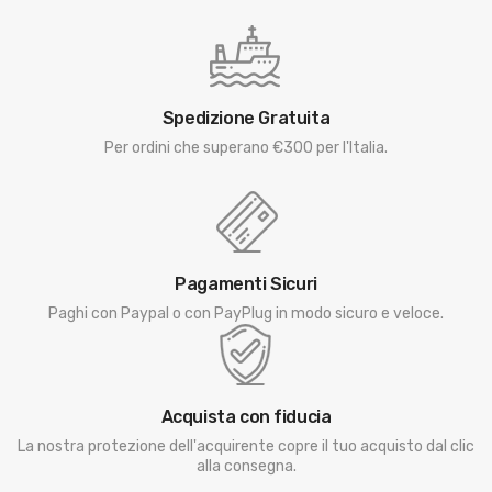
Spedizione Gratuita
Per ordini che superano €300 per l'Italia.
Pagamenti Sicuri
Paghi con Paypal o con PayPlug in modo sicuro e veloce.
Acquista con fiducia
La nostra protezione dell'acquirente copre il tuo acquisto dal clic
alla consegna.