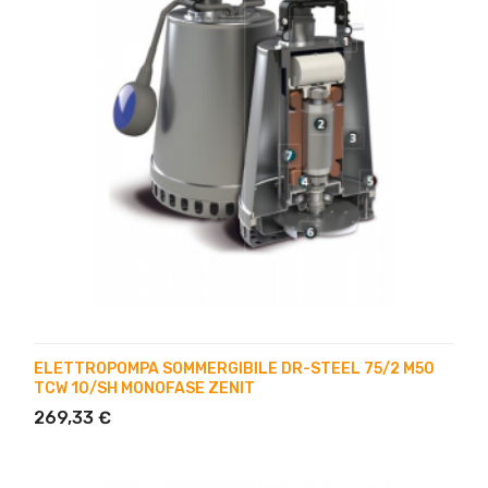
ELETTROPOMPA SOMMERGIBILE DR-STEEL 75/2 M50
TCW 10/SH MONOFASE ZENIT
269,33 €