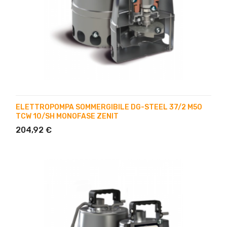
ELETTROPOMPA SOMMERGIBILE DG-STEEL 37/2 M50
TCW 10/SH MONOFASE ZENIT
204,92 €