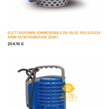
ELETTROPOMPA SOMMERGIBILE DR-BLUE 100/2/G32V
A1BM 10/SH MONOFASE ZENIT
254,10 €