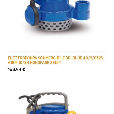
ELETTROPOMPA SOMMERGIBILE DR-BLUE 40/2/G32V
A1BM 10/SH MONOFASE ZENIT
163,94 €