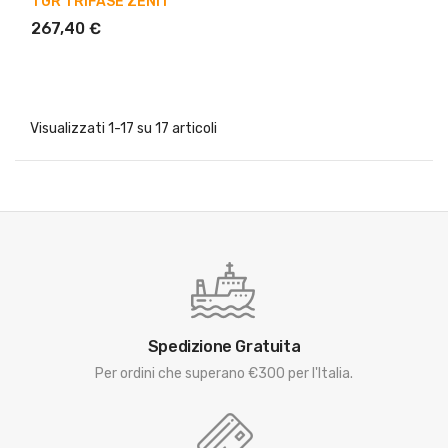
TGR TRIFASE ZENIT
267,40 €
Visualizzati 1-17 su 17 articoli
Spedizione Gratuita
Per ordini che superano €300 per l'Italia.