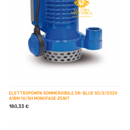
ELETTROPOMPA SOMMERGIBILE DR-BLUE 50/2/G32V
A1BM 10/SH MONOFASE ZENIT
180,33 €