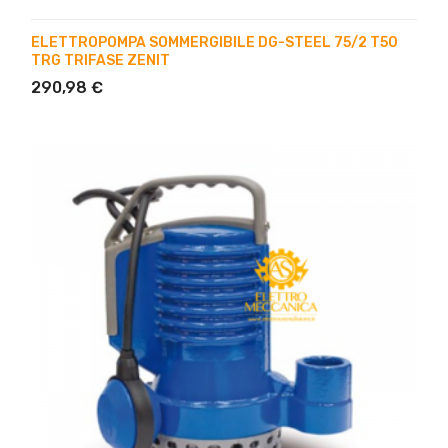
ELETTROPOMPA SOMMERGIBILE DG-STEEL 75/2 T50
TRG TRIFASE ZENIT
290,98 €