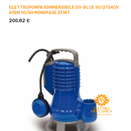
ELETTROPOMPA SOMMERGIBILE DG-BLUE 50/2/G40V
A1BM 10/SH MONOFASE ZENIT
200,82 €