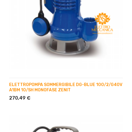
ELETTROPOMPA SOMMERGIBILE DG-BLUE 100/2/G40V
A1BM 10/SH MONOFASE ZENIT
270,49 €