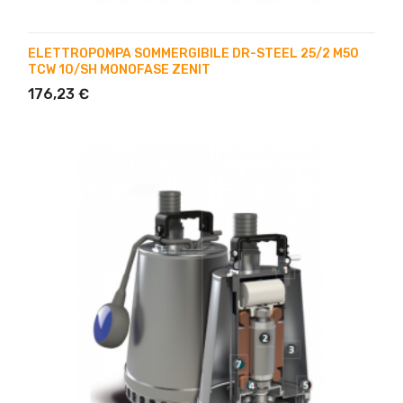
ELETTROPOMPA SOMMERGIBILE DR-STEEL 25/2 M50
TCW 10/SH MONOFASE ZENIT
176,23 €