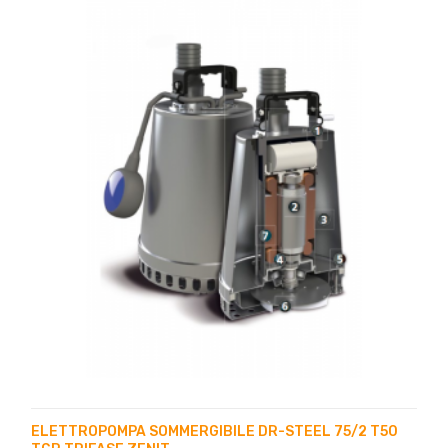
ELETTROPOMPA SOMMERGIBILE DR-STEEL 75/2 T50