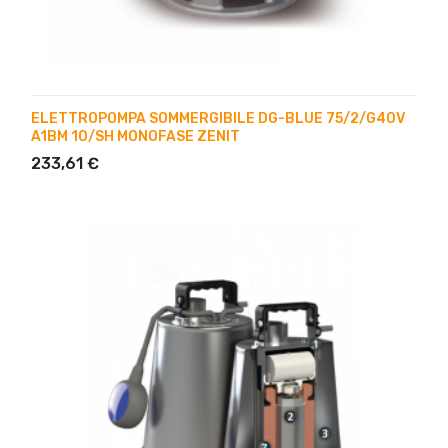
ELETTROPOMPA SOMMERGIBILE DG-BLUE 75/2/G40V
A1BM 10/SH MONOFASE ZENIT
233,61 €