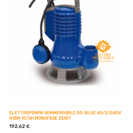
ELETTROPOMPA SOMMERGIBILE DG-BLUE 40/2/G40V
A1BM 10/SH MONOFASE ZENIT
192,62 €