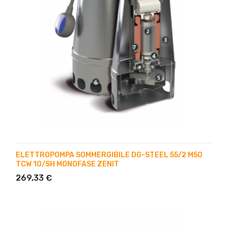
ELETTROPOMPA SOMMERGIBILE DG-STEEL 55/2 M50
TCW 10/SH MONOFASE ZENIT
269,33 €