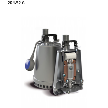
204,92 €