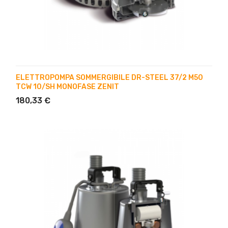
ELETTROPOMPA SOMMERGIBILE DR-STEEL 37/2 M50
TCW 10/SH MONOFASE ZENIT
180,33 €