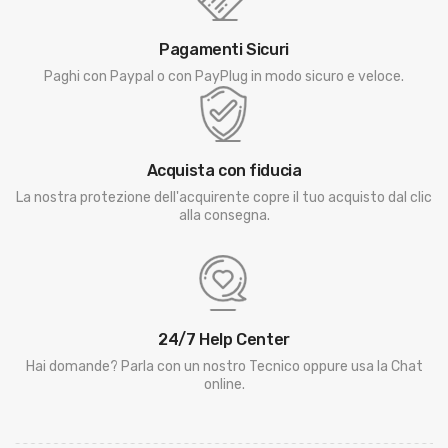
Pagamenti Sicuri
Paghi con Paypal o con PayPlug in modo sicuro e veloce.
Acquista con fiducia
La nostra protezione dell'acquirente copre il tuo acquisto dal clic
alla consegna.
24/7 Help Center
Hai domande? Parla con un nostro Tecnico oppure usa la Chat
online.