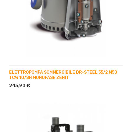
ELETTROPOMPA SOMMERGIBILE DR-STEEL 55/2 M50
TCW 10/SH MONOFASE ZENIT
245,90 €