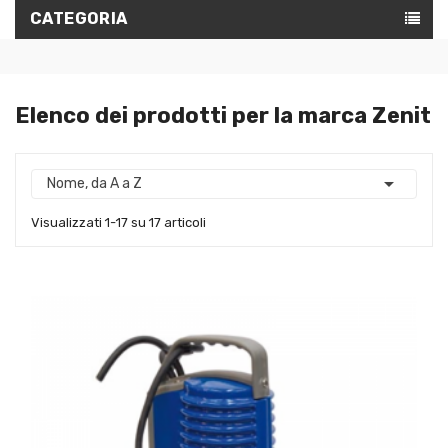
CATEGORIA
Elenco dei prodotti per la marca Zenit

Nome, da A a Z
Visualizzati 1-17 su 17 articoli