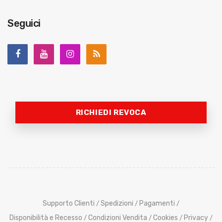
Seguici
RICHIEDI REVOCA
Supporto Clienti
Spedizioni
Pagamenti
/
/
/
Disponibilità e Recesso
Condizioni Vendita
Cookies
Privacy
/
/
/
/