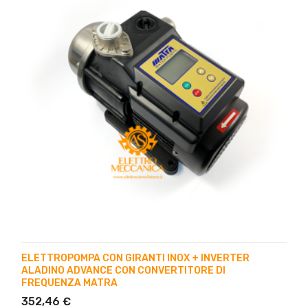
ELETTROPOMPA CON GIRANTI INOX + INVERTER
ALADINO ADVANCE CON CONVERTITORE DI
FREQUENZA MATRA
352,46 €