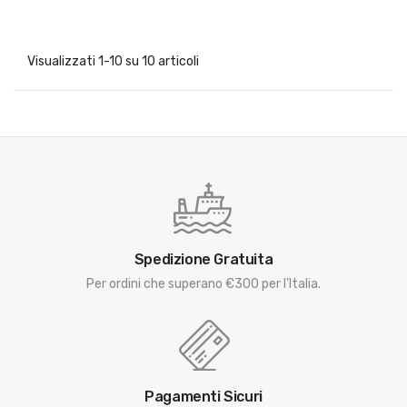
Visualizzati 1-10 su 10 articoli
Spedizione Gratuita
Per ordini che superano €300 per l'Italia.
Pagamenti Sicuri