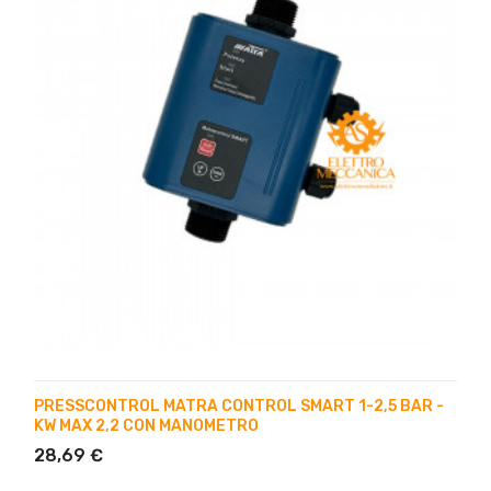
PRESSCONTROL MATRA CONTROL SMART 1-2,5 BAR -
KW MAX 2,2 CON MANOMETRO
28,69 €