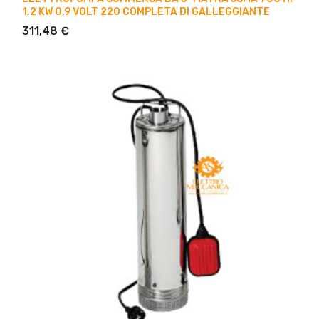
1,2 KW 0,9 VOLT 220 COMPLETA DI GALLEGGIANTE
311,48 €