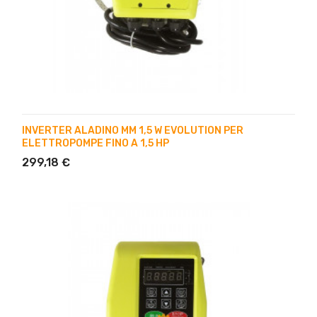
INVERTER ALADINO MM 1,5 W EVOLUTION PER
ELETTROPOMPE FINO A 1,5 HP
299,18 €