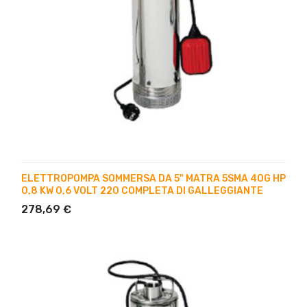
ELETTROPOMPA SOMMERSA DA 5" MATRA 5SMA 40G HP
0,8 KW 0,6 VOLT 220 COMPLETA DI GALLEGGIANTE
278,69 €