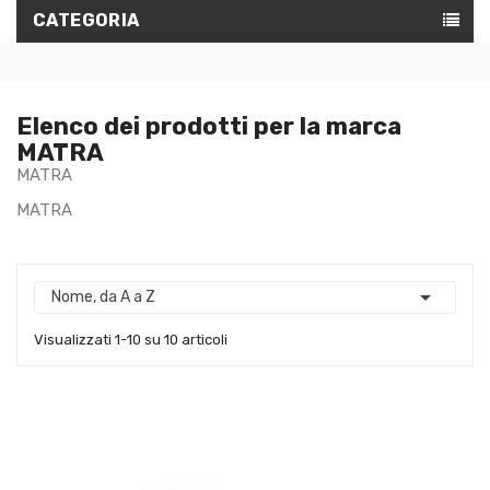
CATEGORIA
Elenco dei prodotti per la marca
MATRA
MATRA
MATRA

Nome, da A a Z
Visualizzati 1-10 su 10 articoli