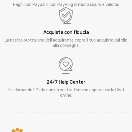
Paghi con Paypal o con PayPlug in modo sicuro e veloce.
Acquista con fiducia
La nostra protezione dell'acquirente copre il tuo acquisto dal clic
alla consegna.
24/7 Help Center
Hai domande? Parla con un nostro Tecnico oppure usa la Chat
online.