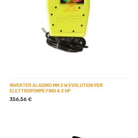
INVERTER ALADINO MM 2 W EVOLUTION PER
ELETTROPOMPE FINO A 2 HP
356,56 €