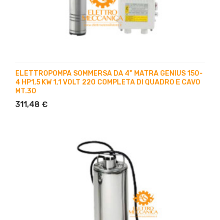
ELETTROPOMPA SOMMERSA DA 4" MATRA GENIUS 150-
4 HP1,5 KW 1,1 VOLT 220 COMPLETA DI QUADRO E CAVO
MT.30
311,48 €