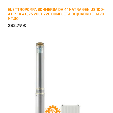
ELETTROPOMPA SOMMERSA DA 4" MATRA GENIUS 100-
4 HP 1 KW 0,75 VOLT 220 COMPLETA DI QUADRO E CAVO
MT.30
282,79 €