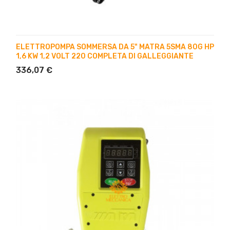
ELETTROPOMPA SOMMERSA DA 5" MATRA 5SMA 80G HP
1,6 KW 1,2 VOLT 220 COMPLETA DI GALLEGGIANTE
336,07 €