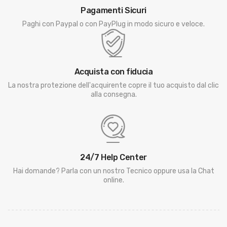
Pagamenti Sicuri
Paghi con Paypal o con PayPlug in modo sicuro e veloce.
Acquista con fiducia
La nostra protezione dell'acquirente copre il tuo acquisto dal clic
alla consegna.
24/7 Help Center
Hai domande? Parla con un nostro Tecnico oppure usa la Chat
online.