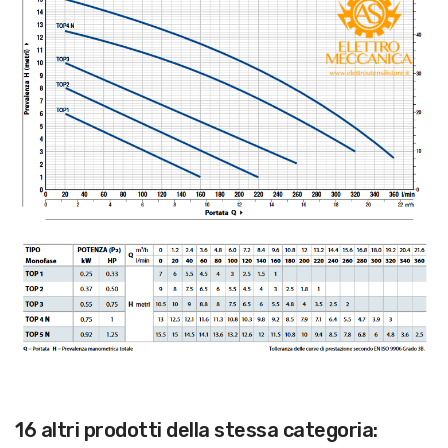
16 altri prodotti della stessa categoria: