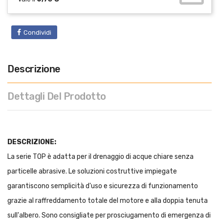
Condividi
Descrizione
Dettagli Del Prodotto
DESCRIZIONE:
La serie TOP è adatta per il drenaggio di acque chiare senza
particelle abrasive. Le soluzioni costruttive impiegate
garantiscono semplicità d'uso e sicurezza di funzionamento
grazie al raffreddamento totale del motore e alla doppia tenuta
sull'albero. Sono consigliate per prosciugamento di emergenza di