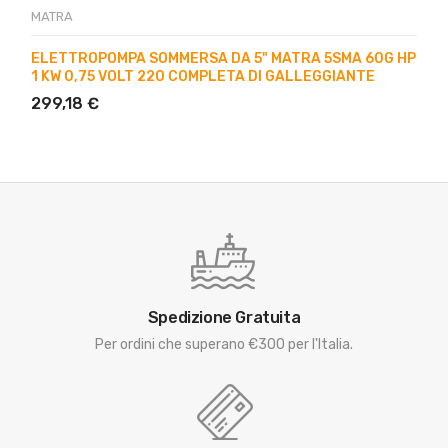
MATRA
ELETTROPOMPA SOMMERSA DA 5" MATRA 5SMA 60G HP
1 KW 0,75 VOLT 220 COMPLETA DI GALLEGGIANTE
299,18 €
Spedizione Gratuita
Per ordini che superano €300 per l'Italia.