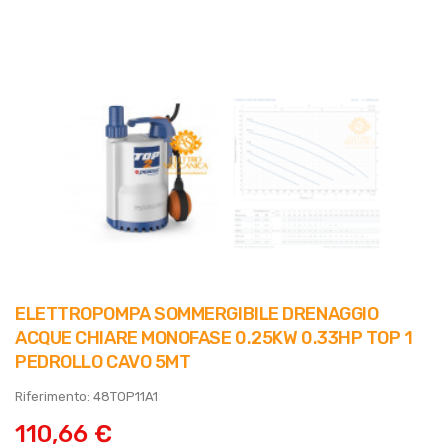
ELETTROPOMPA SOMMERGIBILE DRENAGGIO
ACQUE CHIARE MONOFASE 0.25KW 0.33HP TOP 1
PEDROLLO CAVO 5MT
Riferimento: 48TOP11A1
110,66 €