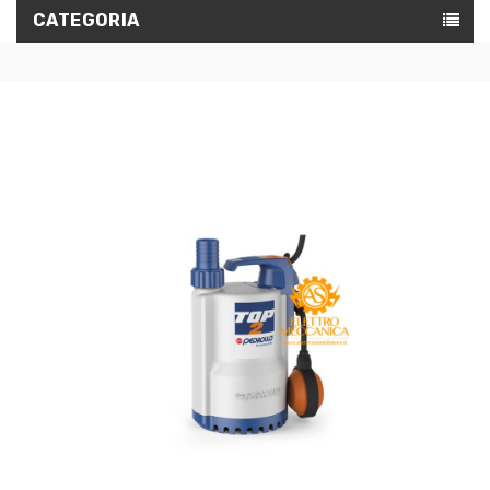
CATEGORIA