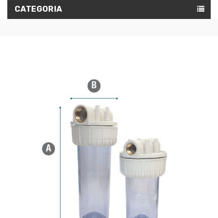
CATEGORIA