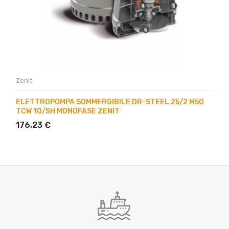
Zenit
ELETTROPOMPA SOMMERGIBILE DR-STEEL 25/2 M50
TCW 10/SH MONOFASE ZENIT
176,23 €