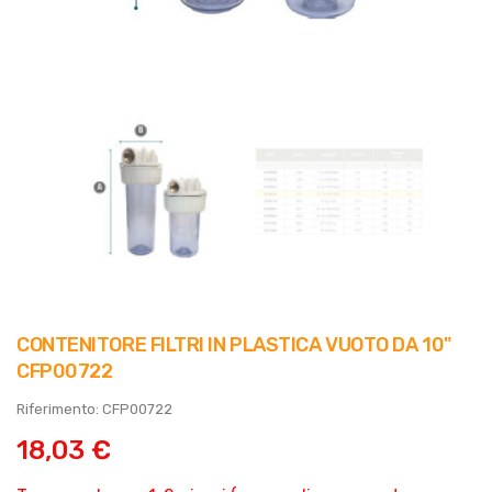
CONTENITORE FILTRI IN PLASTICA VUOTO DA 10"
CFP00722
Riferimento: CFP00722
18,03 €