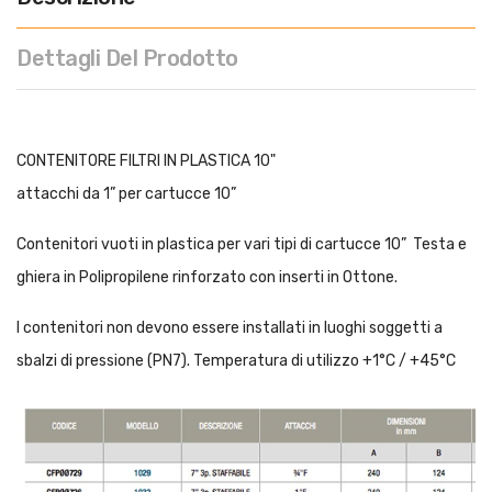
Dettagli Del Prodotto
CONTENITORE FILTRI IN PLASTICA 10"
attacchi da 1” per cartucce 10”
Contenitori vuoti in plastica per vari tipi di cartucce 10” Testa e
ghiera in Polipropilene rinforzato con inserti in Ottone.
I contenitori non devono essere installati in luoghi soggetti a
sbalzi di pressione (PN7). Temperatura di utilizzo +1°C / +45°C