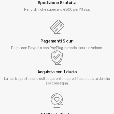
Spedizione Gratuita
Per ordini che superano €300 per l'Italia.
Pagamenti Sicuri
Paghi con Paypal o con PayPlug in modo sicuro e veloce.
Acquista con fiducia
La nostra protezione dell'acquirente copre il tuo acquisto dal clic
alla consegna.