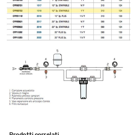
Prodotti correlati