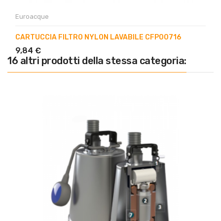
Euroacque
CARTUCCIA FILTRO NYLON LAVABILE CFP00716
9,84 €
16 altri prodotti della stessa categoria: