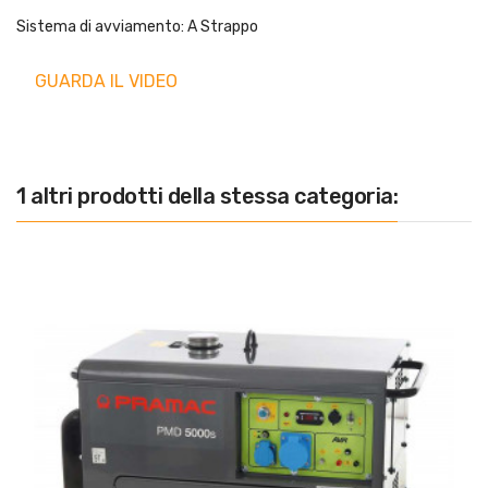
Sistema di avviamento: A Strappo
GUARDA IL VIDEO
1 altri prodotti della stessa categoria: