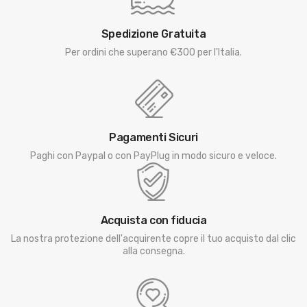
Spedizione Gratuita
Per ordini che superano €300 per l'Italia.
Pagamenti Sicuri
Paghi con Paypal o con PayPlug in modo sicuro e veloce.
Acquista con fiducia
La nostra protezione dell'acquirente copre il tuo acquisto dal clic
alla consegna.