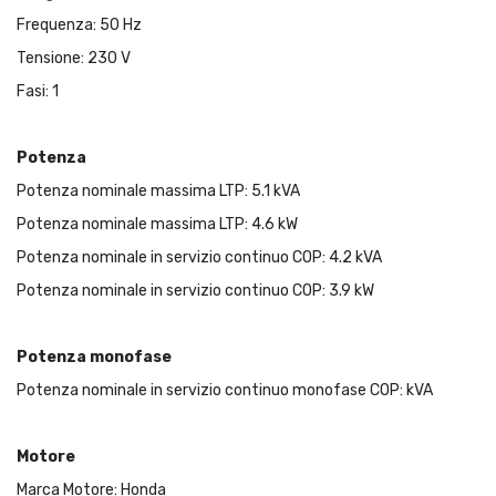
Frequenza: 50 Hz
Tensione: 230 V
Fasi: 1
Potenza
Potenza nominale massima LTP: 5.1 kVA
Potenza nominale massima LTP: 4.6 kW
Potenza nominale in servizio continuo COP: 4.2 kVA
Potenza nominale in servizio continuo COP: 3.9 kW
Potenza monofase
Potenza nominale in servizio continuo monofase COP: kVA
Motore
Marca Motore: Honda