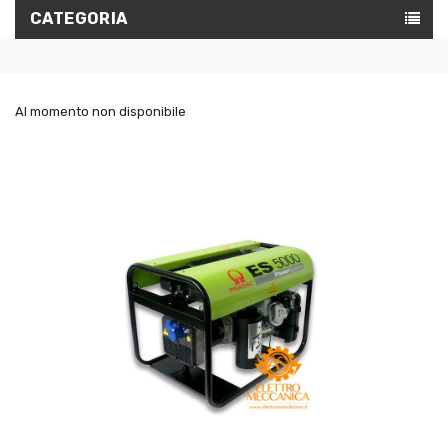
CATEGORIA
Al momento non disponibile