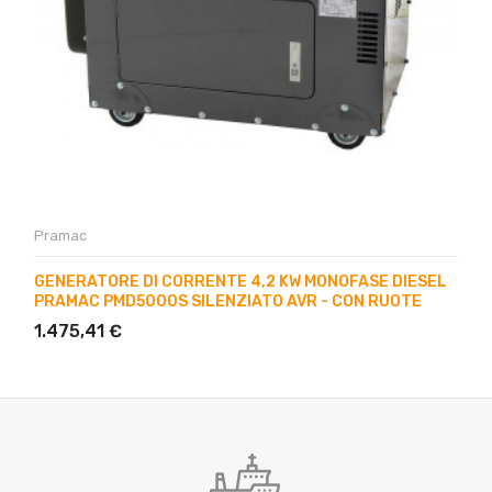
Pramac
GENERATORE DI CORRENTE 4,2 KW MONOFASE DIESEL
PRAMAC PMD5000S SILENZIATO AVR - CON RUOTE
1.475,41 €