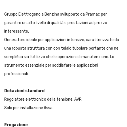
Gruppo Elettrogeno a Benzina sviluppato da Pramac per
garantire un alto livello di qualità e prestazioni ad prezzo
interessante.
Generatore ideale per applicazioni intensive, caratterizzato da
una robusta struttura con con telaio tubolare portante che ne
semplifica sia l'utilizzo che le operazioni di manutenzione. Lo
strumento essenziale per soddisfare le applicazioni
professionali.
Dotazioni standard
Regolatore elettronico della tensione: AVR
Solo per installazione fissa
Erogazione