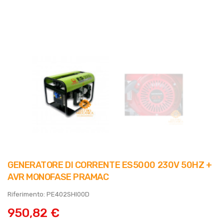
GENERATORE DI CORRENTE ES5000 230V 50HZ +
AVR MONOFASE PRAMAC
Riferimento: PE402SHI00D
950,82 €