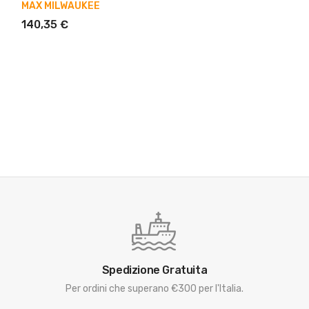
MAX MILWAUKEE
140,35 €
Spedizione Gratuita
Per ordini che superano €300 per l'Italia.