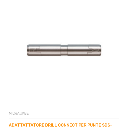
MILWAUKEE
ADATTATTATORE DRILL CONNECT PER PUNTE SDS-