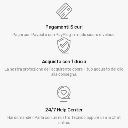
Pagamenti Sicuri
Paghi con Paypal o con PayPlug in modo sicuro e veloce.
Acquista con fiducia
La nostra protezione dell'acquirente copre il tuo acquisto dal clic
alla consegna.
24/7 Help Center
Hai domande? Parla con un nostro Tecnico oppure usa la Chat
online.