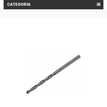
CATEGORIA