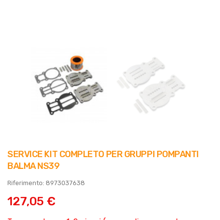
SERVICE KIT COMPLETO PER GRUPPI POMPANTI
BALMA NS39
Riferimento: 8973037638
127,05 €