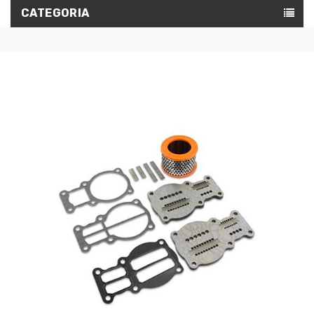
CATEGORIA