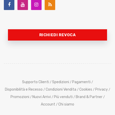
RICHIEDI REVOCA
Supporto Clienti
Spedizioni
Pagamenti
/
/
/
Disponibilità e Recesso
Condizioni Vendita
Cookies
Privacy
/
/
/
/
Promozioni
Nuovi Arrivi
Più venduti
Brand & Partner
/
/
/
/
Account
Chi siamo
/