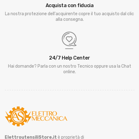
Acquista con fiducia
La nostra protezione dell'acquirente copre il tuo acquisto dal clic
alla consegna.
24/7 Help Center
Hai domande? Parla con un nostro Tecnico oppure usa la Chat
online.
ElettroutensiliStore.it
è proprietà di