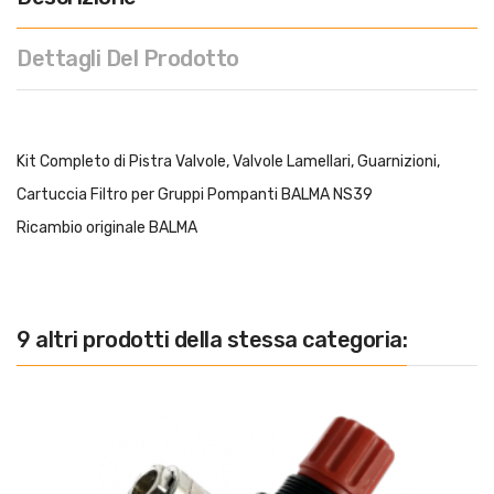
Dettagli Del Prodotto
Kit Completo di Pistra Valvole, Valvole Lamellari, Guarnizioni,
Cartuccia Filtro per Gruppi Pompanti BALMA NS39
Ricambio originale BALMA
9 altri prodotti della stessa categoria: