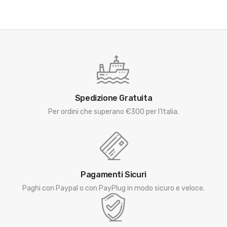
Spedizione Gratuita
Per ordini che superano €300 per l'Italia.
Pagamenti Sicuri
Paghi con Paypal o con PayPlug in modo sicuro e veloce.