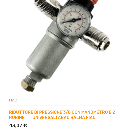
FIAC
RIDUTTORE DI PRESSIONE 3/8 CON MANOMETRO E 2
RUBINETTI UNIVERSALI ABAC BALMA FIAC
43,07 €