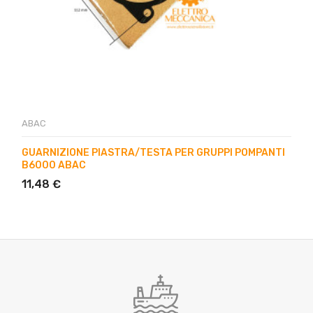
ABAC
GUARNIZIONE PIASTRA/TESTA PER GRUPPI POMPANTI
B6000 ABAC
11,48 €