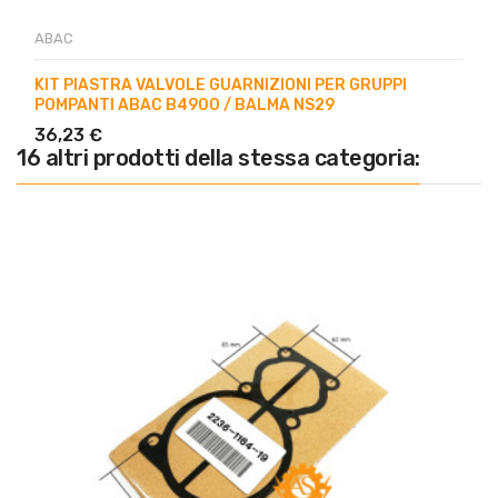
ABAC
KIT PIASTRA VALVOLE GUARNIZIONI PER GRUPPI
POMPANTI ABAC B4900 / BALMA NS29
36,23 €
16 altri prodotti della stessa categoria: