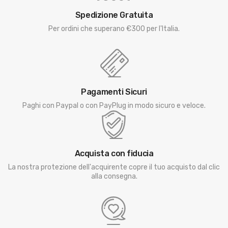
Spedizione Gratuita
Per ordini che superano €300 per l'Italia.
Pagamenti Sicuri
Paghi con Paypal o con PayPlug in modo sicuro e veloce.
Acquista con fiducia
La nostra protezione dell'acquirente copre il tuo acquisto dal clic
alla consegna.