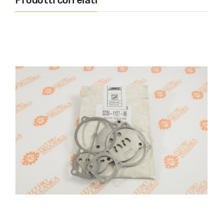
Prodotti correlati