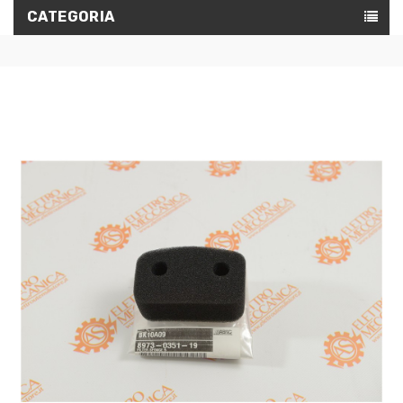
CATEGORIA