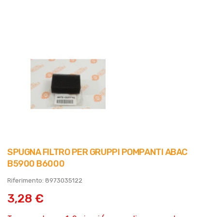
SPUGNA FILTRO PER GRUPPI POMPANTI ABAC
B5900 B6000
Riferimento: 8973035122
3,28 €