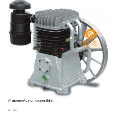
Al momento non disponibile
ABAC