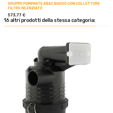
GRUPPO POMPANTE ABAC B6000 CON COLLETTORE
FILTRO SILENZIATO
573,77 €
16 altri prodotti della stessa categoria: