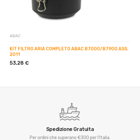
ABAC
KIT FILTRO ARIA COMPLETO ABAC B7000/B7900 ASS.
2011
53,28 €
Spedizione Gratuita
Per ordini che superano €300 per l'Italia.