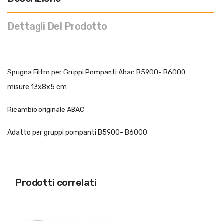
Dettagli Del Prodotto
Spugna Filtro per Gruppi Pompanti Abac B5900- B6000
misure 13x8x5 cm
Ricambio originale ABAC
Adatto per gruppi pompanti B5900- B6000
Prodotti correlati