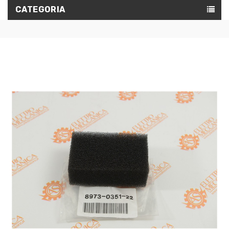
CATEGORIA