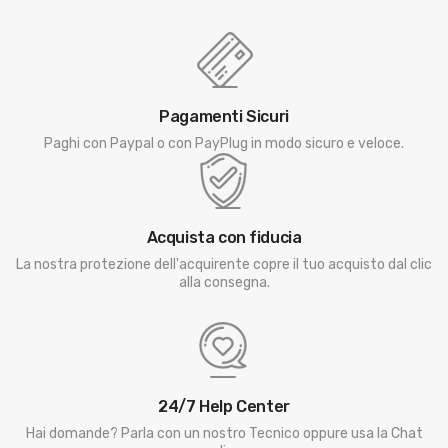
Pagamenti Sicuri
Paghi con Paypal o con PayPlug in modo sicuro e veloce.
Acquista con fiducia
La nostra protezione dell'acquirente copre il tuo acquisto dal clic
alla consegna.
24/7 Help Center
Hai domande? Parla con un nostro Tecnico oppure usa la Chat