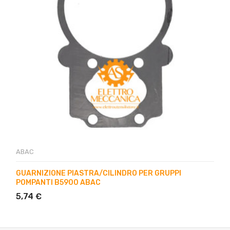
ABAC
GUARNIZIONE PIASTRA/CILINDRO PER GRUPPI
POMPANTI B5900 ABAC
5,74 €