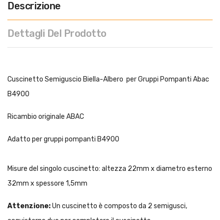
Descrizione
Dettagli Del Prodotto
Cuscinetto Semiguscio Biella-Albero per Gruppi Pompanti Abac
B4900
Ricambio originale ABAC
Adatto per gruppi pompanti B4900
Misure del singolo cuscinetto: altezza 22mm x diametro esterno
32mm x spessore 1,5mm
Attenzione:
Un cuscinetto è composto da 2 semigusci,