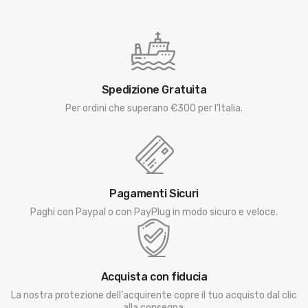
Spedizione Gratuita
Per ordini che superano €300 per l'Italia.
Pagamenti Sicuri
Paghi con Paypal o con PayPlug in modo sicuro e veloce.
Acquista con fiducia
La nostra protezione dell'acquirente copre il tuo acquisto dal clic
alla consegna.