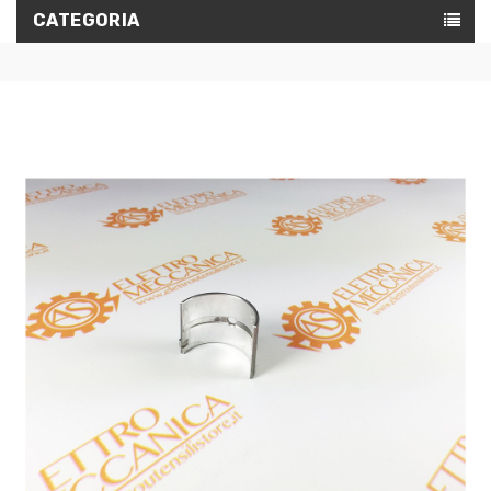
CATEGORIA