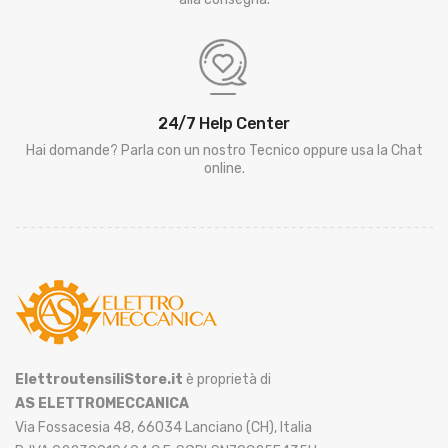
24/7 Help Center
Hai domande? Parla con un nostro Tecnico oppure usa la Chat
online.
ElettroutensiliStore.it
è proprietà di
AS ELETTROMECCANICA
Via Fossacesia 48, 66034 Lanciano (CH), Italia