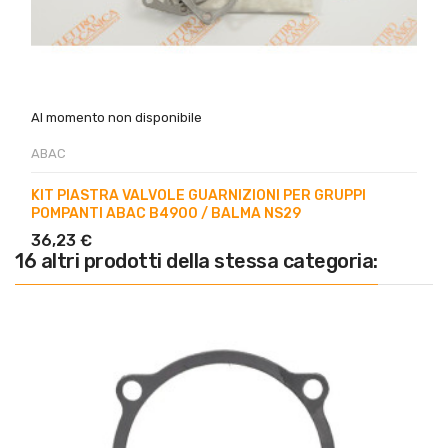
Al momento non disponibile
ABAC
KIT PIASTRA VALVOLE GUARNIZIONI PER GRUPPI
POMPANTI ABAC B4900 / BALMA NS29
36,23 €
16 altri prodotti della stessa categoria: