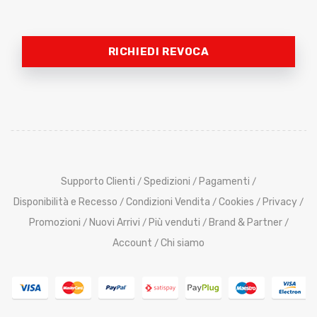
RICHIEDI REVOCA
Supporto Clienti
Spedizioni
Pagamenti
/
/
/
Disponibilità e Recesso
Condizioni Vendita
Cookies
Privacy
/
/
/
/
Promozioni
Nuovi Arrivi
Più venduti
Brand & Partner
/
/
/
/
Account
Chi siamo
/