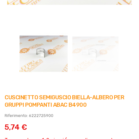
CUSCINETTO SEMIGUSCIO BIELLA-ALBERO PER
GRUPPI POMPANTI ABAC B4900
Riferimento: 6222725900
5,74 €