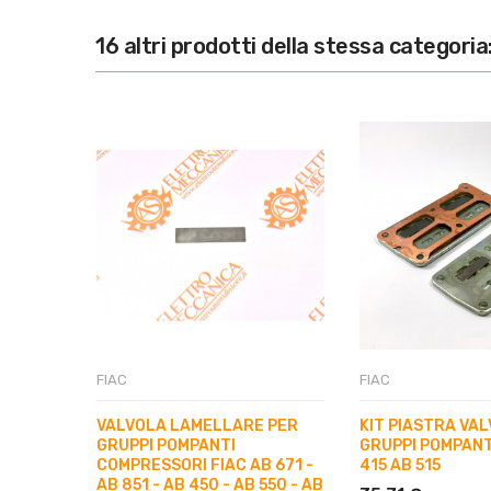
16 altri prodotti della stessa categoria
FIAC
FIAC
VALVOLA LAMELLARE PER
KIT PIASTRA VA
GRUPPI POMPANTI
GRUPPI POMPANT
COMPRESSORI FIAC AB 671 -
415 AB 515
AB 851 - AB 450 - AB 550 - AB