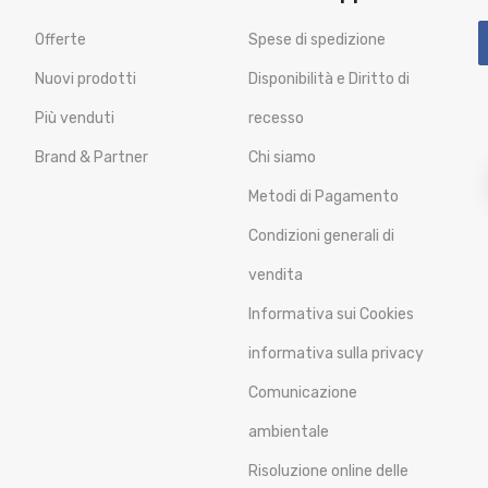
Offerte
Spese di spedizione
Nuovi prodotti
Disponibilità e Diritto di
Più venduti
recesso
Brand & Partner
Chi siamo
Metodi di Pagamento
Condizioni generali di
vendita
Informativa sui Cookies
informativa sulla privacy
Comunicazione
ambientale
Risoluzione online delle