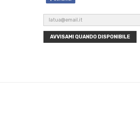
AVVISAMI QUANDO DISPONIBILE