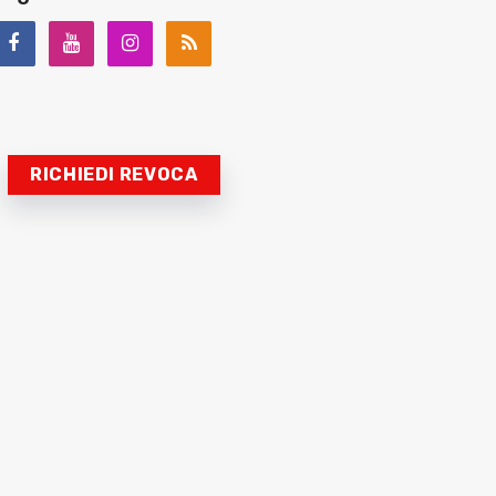
RICHIEDI REVOCA