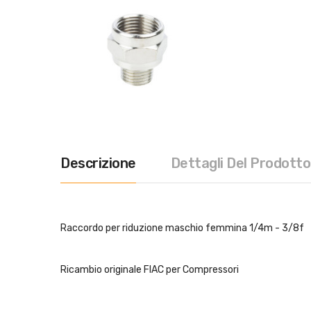
Descrizione
Dettagli Del Prodotto
Raccordo per riduzione maschio femmina 1/4m - 3/8f
Ricambio originale FIAC per Compressori