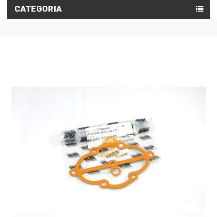
CATEGORIA