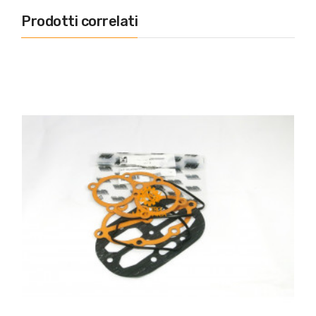
Prodotti correlati