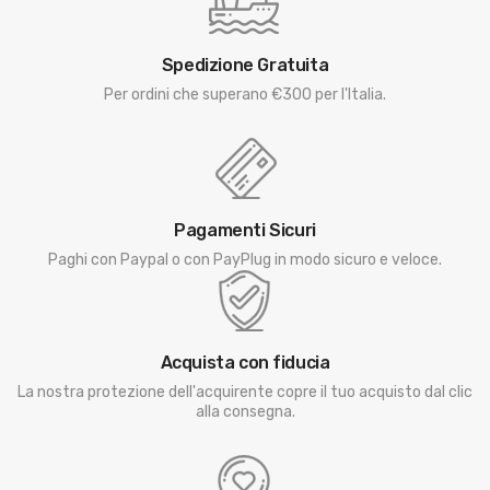
Spedizione Gratuita
Per ordini che superano €300 per l'Italia.
Pagamenti Sicuri
Paghi con Paypal o con PayPlug in modo sicuro e veloce.
Acquista con fiducia
La nostra protezione dell'acquirente copre il tuo acquisto dal clic
alla consegna.