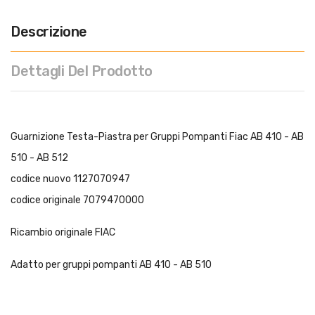
Descrizione
Dettagli Del Prodotto
Guarnizione Testa-Piastra per Gruppi Pompanti Fiac AB 410 - AB
510 - AB 512
codice nuovo 1127070947
codice originale 7079470000
Ricambio originale FIAC
Adatto per gruppi pompanti AB 410 - AB 510