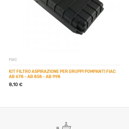
FIAC
KIT FILTRO ASPIRAZIONE PER GRUPPI POMPANTI FIAC
AB 678 - AB 858 - AB 998
8,10 €