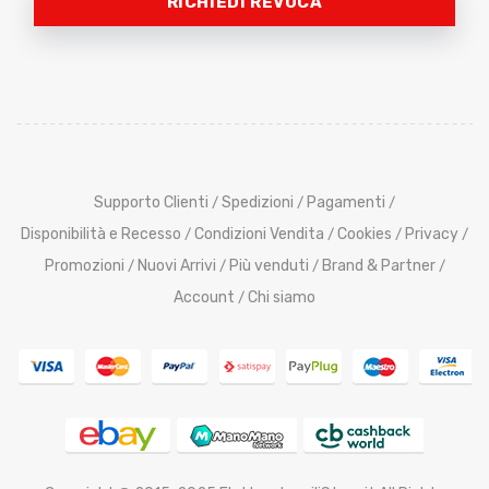
RICHIEDI REVOCA
Supporto Clienti
Spedizioni
Pagamenti
/
/
/
Disponibilità e Recesso
Condizioni Vendita
Cookies
Privacy
/
/
/
/
Promozioni
Nuovi Arrivi
Più venduti
Brand & Partner
/
/
/
/
Account
Chi siamo
/