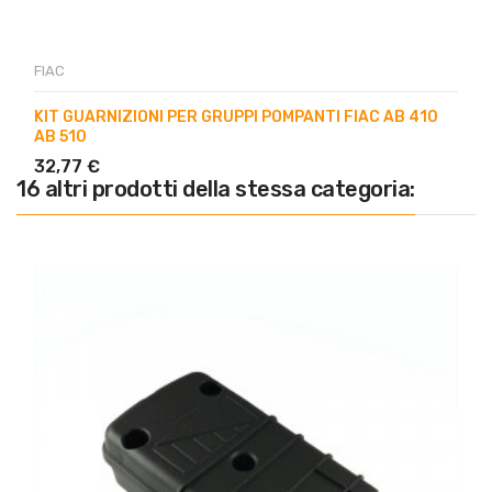
FIAC
KIT GUARNIZIONI PER GRUPPI POMPANTI FIAC AB 410
AB 510
32,77 €
16 altri prodotti della stessa categoria: