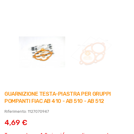
GUARNIZIONE TESTA-PIASTRA PER GRUPPI
POMPANTI FIAC AB 410 - AB 510 - AB 512
Riferimento: 1127070947
4,69 €