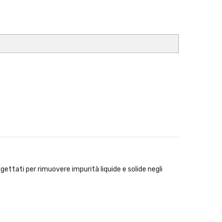
ogettati per rimuovere impurità liquide e solide negli