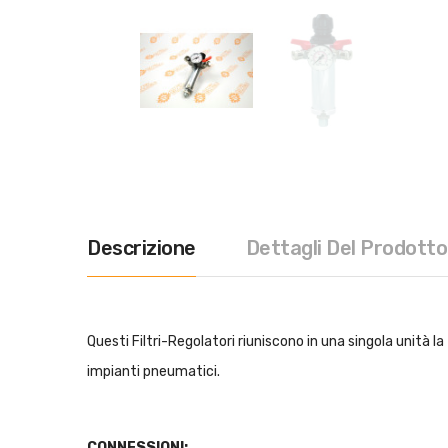
Descrizione
Dettagli Del Prodotto
Questi Filtri-Regolatori riuniscono in una singola unità la
impianti pneumatici.
CONNESSIONI: