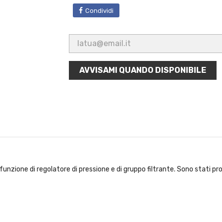
Condividi
AVVISAMI QUANDO DISPONIBILE
 funzione di regolatore di pressione e di gruppo filtrante. Sono stati pr