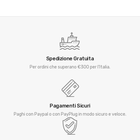
Spedizione Gratuita
Per ordini che superano €300 per l'Italia.
Pagamenti Sicuri
Paghi con Paypal o con PayPlug in modo sicuro e veloce.