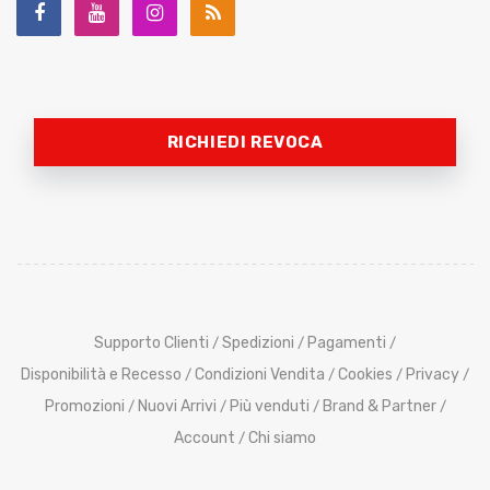
RICHIEDI REVOCA
Supporto Clienti
Spedizioni
Pagamenti
/
/
/
Disponibilità e Recesso
Condizioni Vendita
Cookies
Privacy
/
/
/
/
Promozioni
Nuovi Arrivi
Più venduti
Brand & Partner
/
/
/
/
Account
Chi siamo
/