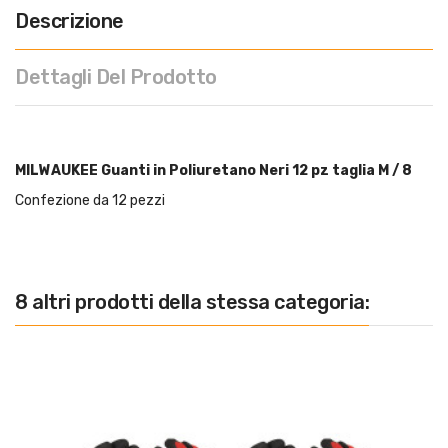
Descrizione
Dettagli Del Prodotto
MILWAUKEE Guanti in Poliuretano Neri 12 pz taglia M / 8
Confezione da 12 pezzi
8 altri prodotti della stessa categoria: