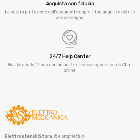
Acquista con fiducia
La nostra protezione dell'acquirente copre il tuo acquisto dal clic
alla consegna.
24/7 Help Center
Hai domande? Parla con un nostro Tecnico oppure usa la Chat
online.
ElettroutensiliStore.it
è proprietà di