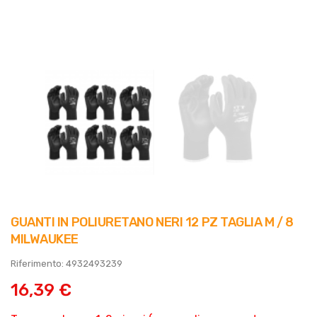
GUANTI IN POLIURETANO NERI 12 PZ TAGLIA M / 8
MILWAUKEE
Riferimento: 4932493239
16,39 €