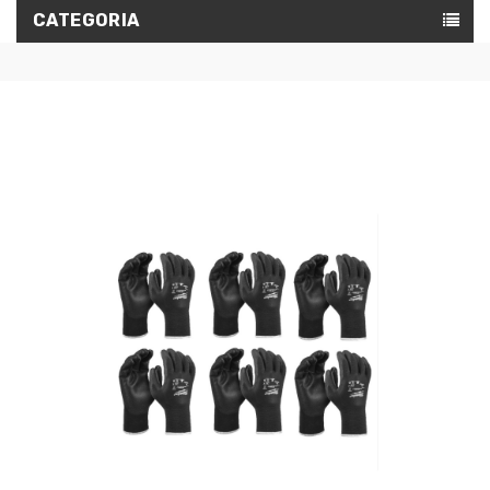
CATEGORIA