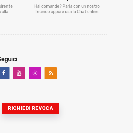
uirente
Hai domande? Parla con un nostro
 alla
Tecnico oppure usa la Chat online.
Seguici
RICHIEDI REVOCA