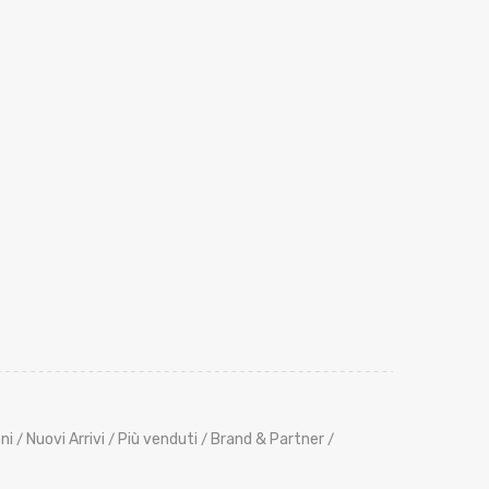
ni
Nuovi Arrivi
Più venduti
Brand & Partner
/
/
/
/