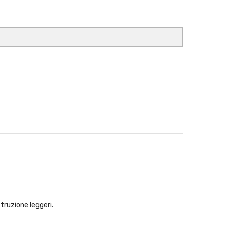
truzione leggeri.