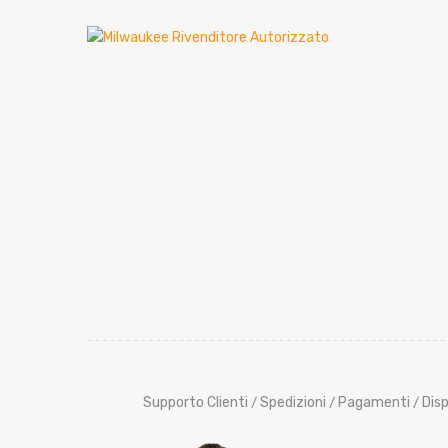
Supporto Clienti
Spedizioni
Pagamenti
Disp
/
/
/