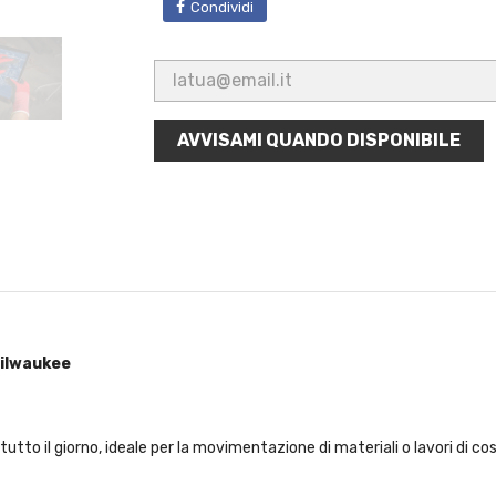
Condividi
AVVISAMI QUANDO DISPONIBILE
Milwaukee
tto il giorno, ideale per la movimentazione di materiali o lavori di cos