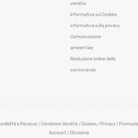
vendita
Informativa sui Cookies
informativa sulla privacy
Comunicazione
ambientale
Risoluzione online delle
controversie
onibilità e Recesso
Condizioni Vendita
Cookies
Privacy
Promozio
/
/
/
/
Account
Chi siamo
/