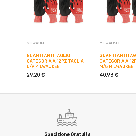
MILWAUKEE
MILWAUKEE
GUANTI ANTITAGLIO
GUANTI ANTITAG
CATEGORIA A 12PZ TAGLIA
CATEGORIA A 12
L/9 MILWAUKEE
M/8 MILWAUKEE
29,20 €
40,98 €
Spedizione Gratuita