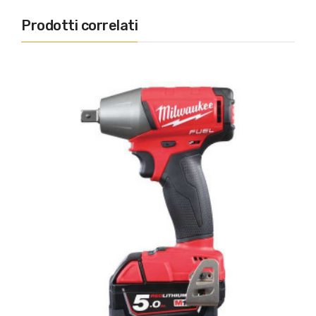
Prodotti correlati