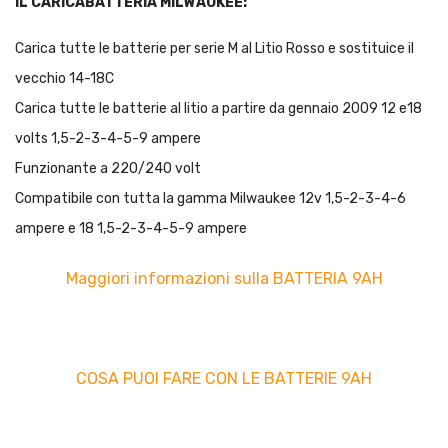
IL CARICABATTERIA MILWAUKEE:
Carica tutte le batterie per serie M al Litio Rosso e sostituice il
vecchio 14-18C
Carica tutte le batterie al litio a partire da gennaio 2009 12 e18
volts 1,5-2-3-4-5-9 ampere
Funzionante a 220/240 volt
Compatibile con tutta la gamma Milwaukee 12v 1,5-2-3-4-6
ampere e 18 1,5-2-3-4-5-9 ampere
Maggiori informazioni sulla BATTERIA 9AH
COSA PUOI FARE CON LE BATTERIE 9AH