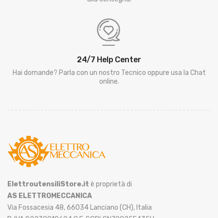
24/7 Help Center
Hai domande? Parla con un nostro Tecnico oppure usa la Chat
online.
ElettroutensiliStore.it
è proprietà di
AS ELETTROMECCANICA
Via Fossacesia 48, 66034 Lanciano (CH), Italia