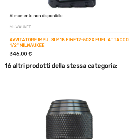
Al momento non disponibile
MILWAUKEE
AVVITATORE IMPULSI M18 FIWF12-502X FUEL ATTACCO
1/2'' MILWAUKEE
346,00 €
16 altri prodotti della stessa categoria: