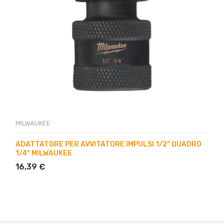
MILWAUKEE
ADATTATORE PER AVVITATORE IMPULSI 1/2" QUADRO
1/4" MILWAUKEE
16,39 €