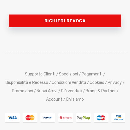
RICHIEDI REVOCA
Supporto Clienti
Spedizioni
Pagamenti
/
/
/
Disponibilità e Recesso
Condizioni Vendita
Cookies
Privacy
/
/
/
/
Promozioni
Nuovi Arrivi
Più venduti
Brand & Partner
/
/
/
/
Account
Chi siamo
/