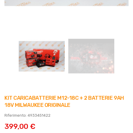
KIT CARICABATTERIE M12-18C + 2 BATTERIE 9AH
18V MILWAUKEE ORIGINALE
Riferimento: 4933451422
399,00 €