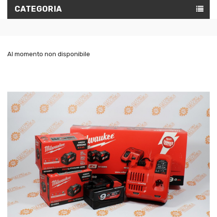
CATEGORIA
Al momento non disponibile
IN
SALDO!