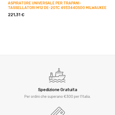
ASPIRATORE UNIVERSALE PER TRAPANI-
TASSELLATORI M12 DE-201C 4933440500 MILWAUKEE
221,31 €
Spedizione Gratuita
Per ordini che superano €300 per l'Italia.