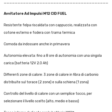
_______________________________________
Avvitatore Ad Impulsi M12 CID FUEL
Resistente felpa riscaldata con cappuccio, realizzata con
cotone esterno e fodera con trama termica
Comoda da indossare anche in primavera
Autonomia elevata: fino a 8 ore di autonomia con una singola
carica (batteria 12V 2.0 Ah)
Differenti zone di calore: 3 zone di calore in fibra di carbonio
distribuite sul torace (2 zone) e sulla schiena (1 zona)
Controllo del livello di calore con un semplice tocco, per
selezionare il livello scelto (alto, medio e basso)