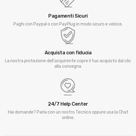
Pagamenti Sicuri
Paghi con Paypal o con PayPlug in modo sicuro e veloce.
Acquista con fiducia
La nostra protezione dell'acquirente copre il tuo acquisto dal clic
alla consegna.
24/7 Help Center
Hai domande? Parla con un nostro Tecnico oppure usa la Chat
online.