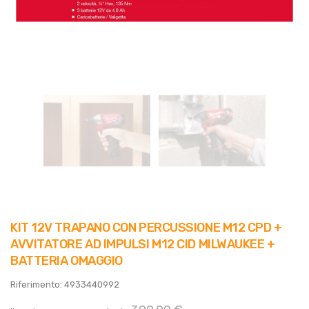
KIT 12V TRAPANO CON PERCUSSIONE M12 CPD +
AVVITATORE AD IMPULSI M12 CID MILWAUKEE +
BATTERIA OMAGGIO
Riferimento: 4933440992