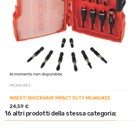
Al momento non disponibile
MILWAUKEE
INSERTI SHOCKWAVE IMPACT DUTY MILWAUKEE
24,59 €
16 altri prodotti della stessa categoria: