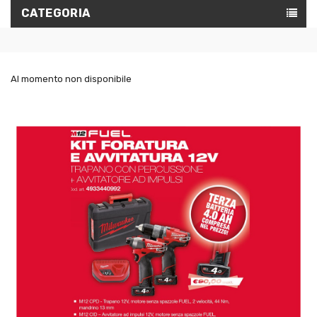
CATEGORIA
Al momento non disponibile