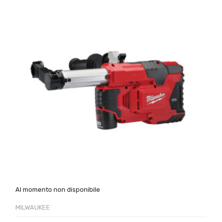
Al momento non disponibile
MILWAUKEE