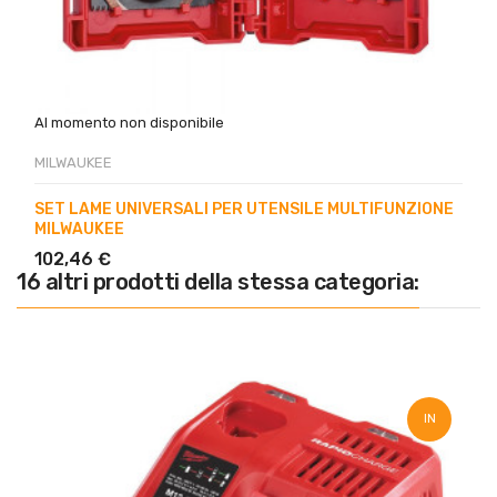
Al momento non disponibile
MILWAUKEE
SET LAME UNIVERSALI PER UTENSILE MULTIFUNZIONE
MILWAUKEE
102,46 €
16 altri prodotti della stessa categoria:
IN
SALDO!