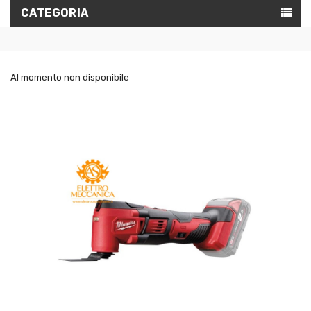
CATEGORIA
Al momento non disponibile
IN
SALDO!