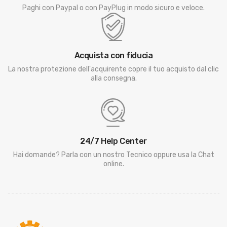
Paghi con Paypal o con PayPlug in modo sicuro e veloce.
Acquista con fiducia
La nostra protezione dell'acquirente copre il tuo acquisto dal clic
alla consegna.
24/7 Help Center
Hai domande? Parla con un nostro Tecnico oppure usa la Chat
online.