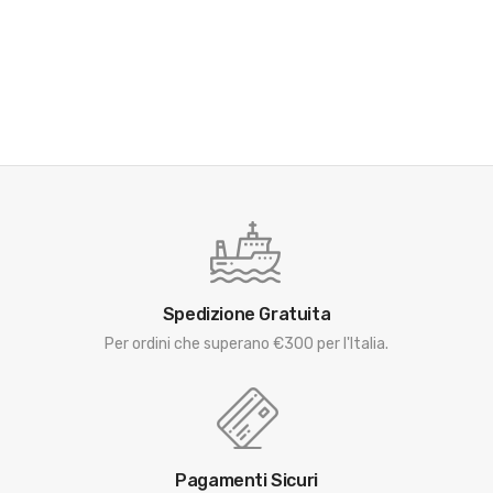
Spedizione Gratuita
Per ordini che superano €300 per l'Italia.
Pagamenti Sicuri