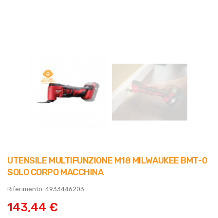
UTENSILE MULTIFUNZIONE M18 MILWAUKEE BMT-0
SOLO CORPO MACCHINA
Riferimento: 4933446203
143,44 €