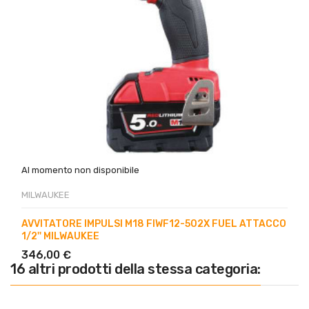
Al momento non disponibile
MILWAUKEE
AVVITATORE IMPULSI M18 FIWF12-502X FUEL ATTACCO
1/2'' MILWAUKEE
346,00 €
16 altri prodotti della stessa categoria: