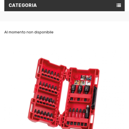
CATEGORIA
Al momento non disponibile