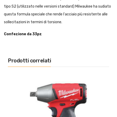
tipo S2 (utilizzato nelle versioni standard) Milwaukee ha sudiato
questa formula speciale che rende l'acciaio più resistente alle
sollecitazioni in termini di torsione.
Confezione da 33pz
Prodotti correlati