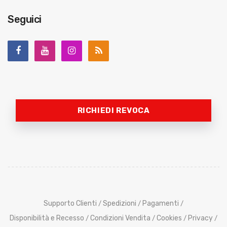
Seguici
RICHIEDI REVOCA
Supporto Clienti
Spedizioni
Pagamenti
/
/
/
Disponibilità e Recesso
Condizioni Vendita
Cookies
Privacy
/
/
/
/