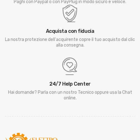
Paghi con Paypal o con PayPlug in modo sicuro e veloce.
Acquista con fiducia
La nostra protezione dell'acquirente copre il tuo acquisto dal clic
alla consegna.
24/7 Help Center
Hai domande? Parla con un nostro Tecnico oppure usa la Chat
online.