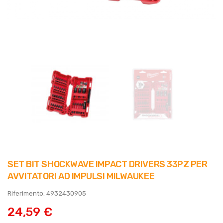
SET BIT SHOCKWAVE IMPACT DRIVERS 33PZ PER
AVVITATORI AD IMPULSI MILWAUKEE
Riferimento: 4932430905
24,59 €