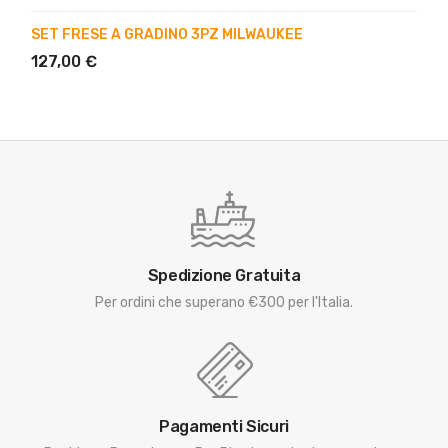
SET FRESE A GRADINO 3PZ MILWAUKEE
127,00 €
Spedizione Gratuita
Per ordini che superano €300 per l'Italia.
Pagamenti Sicuri