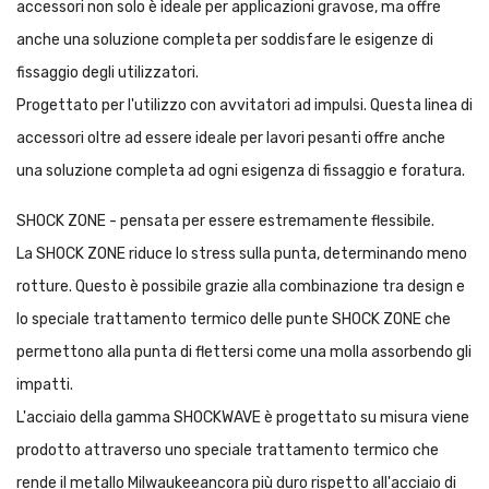
accessori non solo è ideale per applicazioni gravose, ma offre
anche una soluzione completa per soddisfare le esigenze di
fissaggio degli utilizzatori.
Progettato per l'utilizzo con avvitatori ad impulsi. Questa linea di
accessori oltre ad essere ideale per lavori pesanti offre anche
una soluzione completa ad ogni esigenza di fissaggio e foratura.
SHOCK ZONE - pensata per essere estremamente flessibile.
La SHOCK ZONE riduce lo stress sulla punta, determinando meno
rotture. Questo è possibile grazie alla combinazione tra design e
lo speciale trattamento termico delle punte SHOCK ZONE che
permettono alla punta di flettersi come una molla assorbendo gli
impatti.
L'acciaio della gamma SHOCKWAVE è progettato su misura viene
prodotto attraverso uno speciale trattamento termico che
rende il metallo Milwaukeeancora più duro rispetto all'acciaio di