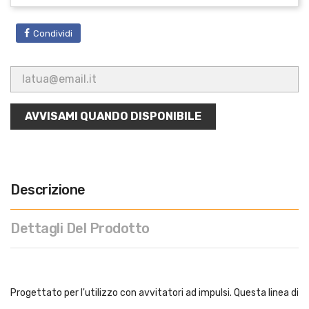
Condividi
AVVISAMI QUANDO DISPONIBILE
Descrizione
Dettagli Del Prodotto
Progettato per l'utilizzo con avvitatori ad impulsi. Questa linea di