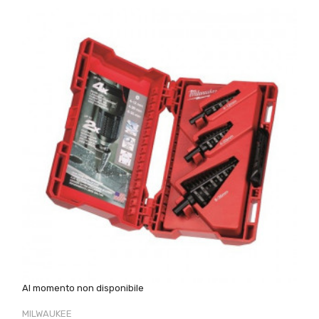
Al momento non disponibile
MILWAUKEE