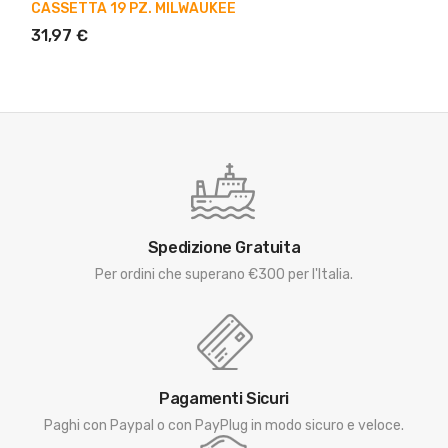
CASSETTA 19 PZ. MILWAUKEE
31,97 €
Spedizione Gratuita
Per ordini che superano €300 per l'Italia.
Pagamenti Sicuri
Paghi con Paypal o con PayPlug in modo sicuro e veloce.