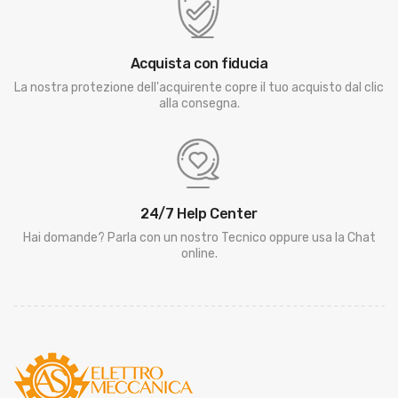
Acquista con fiducia
La nostra protezione dell'acquirente copre il tuo acquisto dal clic
alla consegna.
24/7 Help Center
Hai domande? Parla con un nostro Tecnico oppure usa la Chat
online.