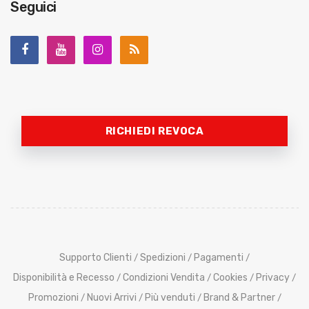
Seguici
RICHIEDI REVOCA
Supporto Clienti
Spedizioni
Pagamenti
/
/
/
Disponibilità e Recesso
Condizioni Vendita
Cookies
Privacy
/
/
/
/
Promozioni
Nuovi Arrivi
Più venduti
Brand & Partner
/
/
/
/