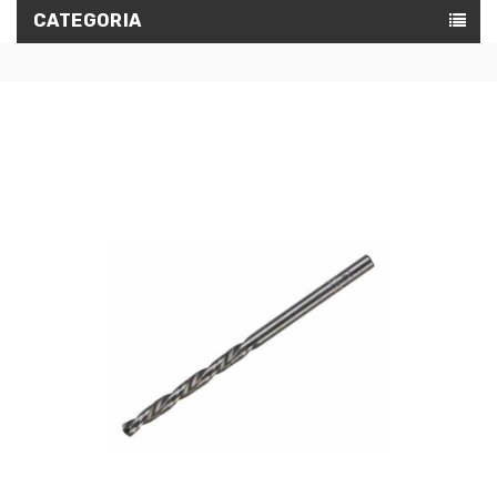
CATEGORIA