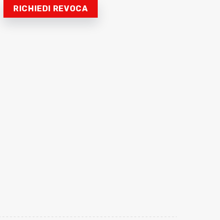
RICHIEDI REVOCA