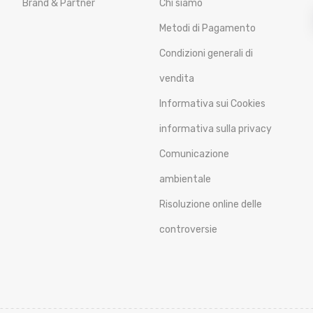
Brand & Partner
Chi siamo
Metodi di Pagamento
Condizioni generali di
vendita
Informativa sui Cookies
informativa sulla privacy
Comunicazione
ambientale
Risoluzione online delle
controversie