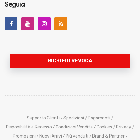
Seguici
RICHIEDI REVOCA
Supporto Clienti
Spedizioni
Pagamenti
/
/
/
Disponibilità e Recesso
Condizioni Vendita
Cookies
Privacy
/
/
/
/
Promozioni
Nuovi Arrivi
Più venduti
Brand & Partner
/
/
/
/