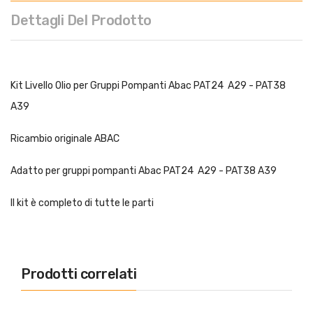
Dettagli Del Prodotto
Kit Livello Olio per Gruppi Pompanti Abac PAT24 A29 - PAT38
A39
Ricambio originale ABAC
Adatto per gruppi pompanti Abac PAT24 A29 - PAT38 A39
Il kit è completo di tutte le parti
Prodotti correlati