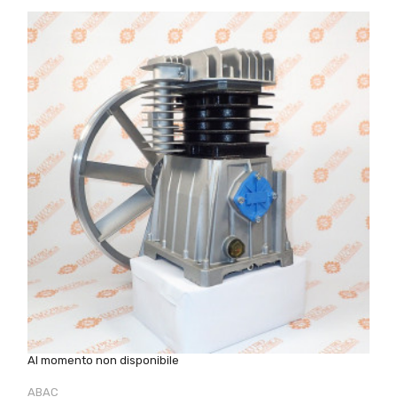
Al momento non disponibile
ABAC