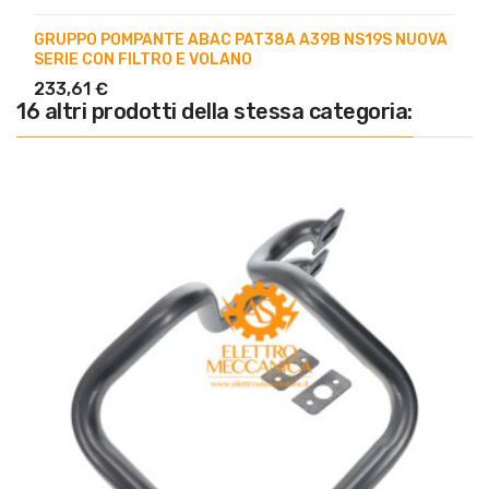
GRUPPO POMPANTE ABAC PAT38A A39B NS19S NUOVA
SERIE CON FILTRO E VOLANO
233,61 €
16 altri prodotti della stessa categoria: