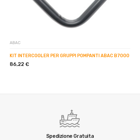
ABAC
KIT INTERCOOLER PER GRUPPI POMPANTI ABAC B7000
86,22 €
Spedizione Gratuita