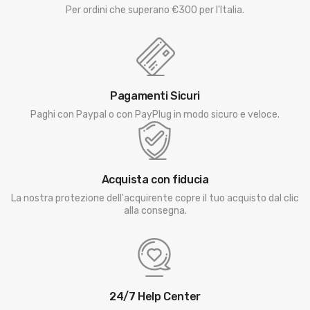
Per ordini che superano €300 per l'Italia.
Pagamenti Sicuri
Paghi con Paypal o con PayPlug in modo sicuro e veloce.
Acquista con fiducia
La nostra protezione dell'acquirente copre il tuo acquisto dal clic
alla consegna.
24/7 Help Center