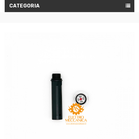
CATEGORIA