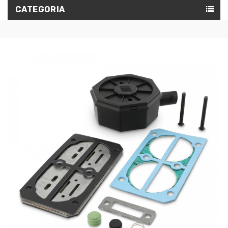
CATEGORIA