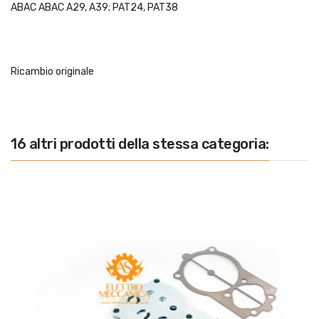
ABAC ABAC A29, A39; PAT24, PAT38
Ricambio originale
16 altri prodotti della stessa categoria: