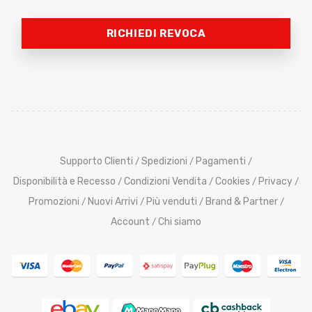
RICHIEDI REVOCA
Supporto Clienti
Spedizioni
Pagamenti
/
/
/
Disponibilità e Recesso
Condizioni Vendita
Cookies
Privacy
/
/
/
/
Promozioni
Nuovi Arrivi
Più venduti
Brand & Partner
/
/
/
/
Account
Chi siamo
/