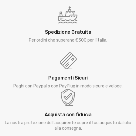
Spedizione Gratuita
Per ordini che superano €300 per l'Italia.
Pagamenti Sicuri
Paghi con Paypal o con PayPlug in modo sicuro e veloce.
Acquista con fiducia
La nostra protezione dell'acquirente copre il tuo acquisto dal clic
alla consegna.