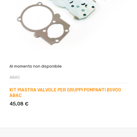
Al momento non disponibile
ABAC
KIT PIASTRA VALVOLE PER GRUPPI POMPANTI B5900
ABAC
45,08 €