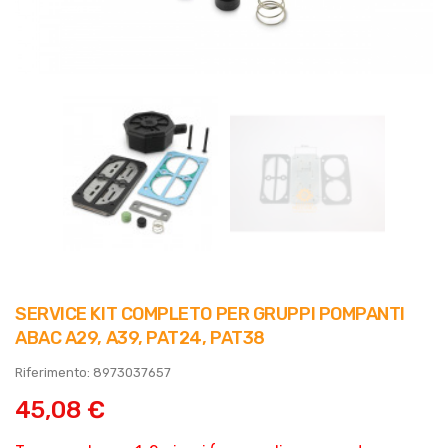
SERVICE KIT COMPLETO PER GRUPPI POMPANTI
ABAC A29, A39, PAT24, PAT38
Riferimento: 8973037657
45,08 €