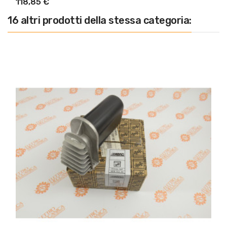
118,85 €
16 altri prodotti della stessa categoria: