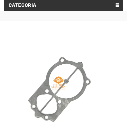
CATEGORIA