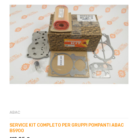
ABAC
SERVICE KIT COMPLETO PER GRUPPI POMPANTI ABAC
B5900