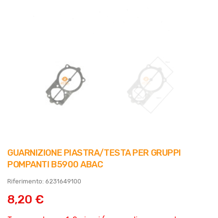
GUARNIZIONE PIASTRA/TESTA PER GRUPPI
POMPANTI B5900 ABAC
Riferimento: 6231649100
8,20 €