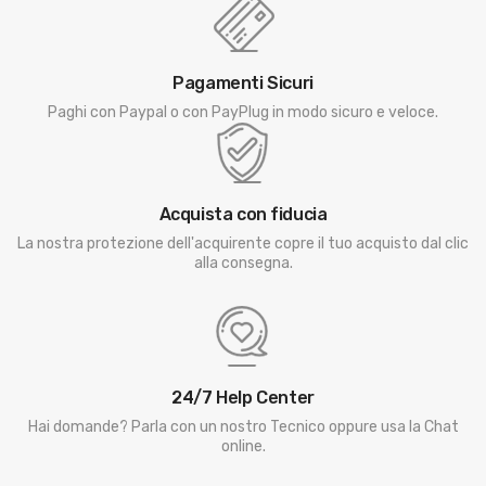
Pagamenti Sicuri
Paghi con Paypal o con PayPlug in modo sicuro e veloce.
Acquista con fiducia
La nostra protezione dell'acquirente copre il tuo acquisto dal clic
alla consegna.
24/7 Help Center
Hai domande? Parla con un nostro Tecnico oppure usa la Chat
online.