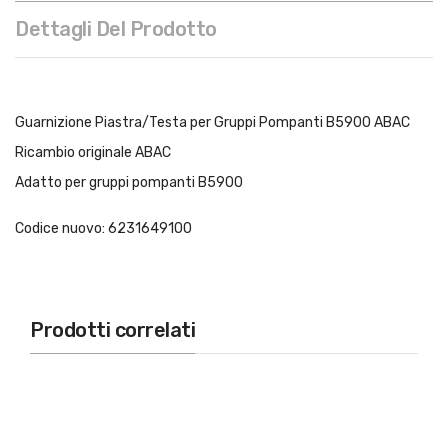
Dettagli Del Prodotto
Guarnizione Piastra/Testa per Gruppi Pompanti B5900 ABAC
Ricambio originale ABAC
Adatto per gruppi pompanti B5900
Codice nuovo: 6231649100
Prodotti correlati