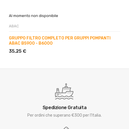
Al momento non disponibile
ABAC
GRUPPO FILTRO COMPLETO PER GRUPPI POMPANTI
ABAC B5900 - B6000
35,25 €
Spedizione Gratuita
Per ordini che superano €300 per l'Italia.