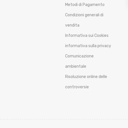
Metodi di Pagamento
Condizioni generali di
vendita
Informativa sui Cookies
informativa sulla privacy
Comunicazione
ambientale
Risoluzione online delle
controversie