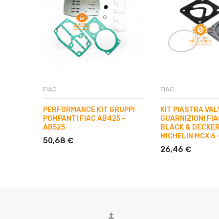
FIAC
FIAC
PERFORMANCE KIT GRUPPI
KIT PIASTRA VAL
POMPANTI FIAC AB425 -
GUARNIZIONI FIA
AB525
BLACK & DECKER
MICHELIN MCX 6 
50,68 €
26,46 €