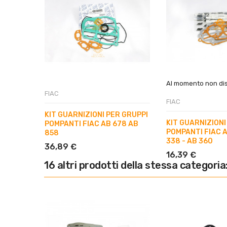
Al momento non dis
FIAC
FIAC
KIT GUARNIZIONI PER GRUPPI
KIT GUARNIZIONI
POMPANTI FIAC AB 678 AB
POMPANTI FIAC A
858
338 - AB 360
36,89 €
16,39 €
16 altri prodotti della stessa categoria