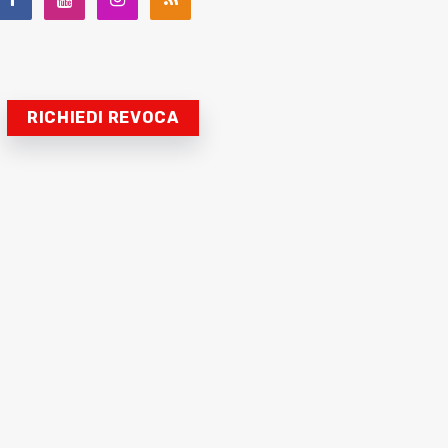
RICHIEDI REVOCA