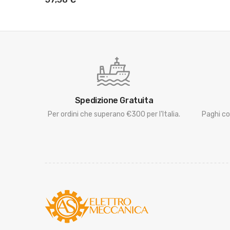
Spedizione Gratuita
Per ordini che superano €300 per l'Italia.
Paghi co