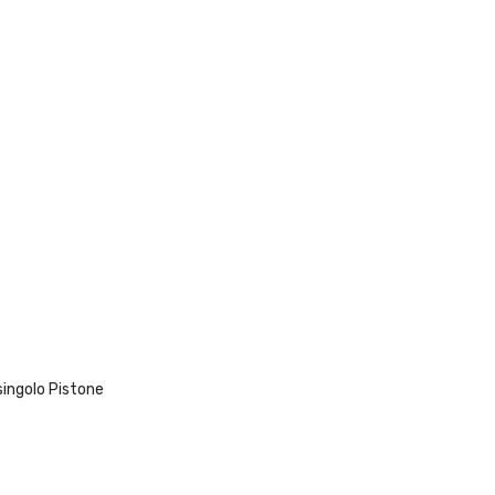
singolo Pistone