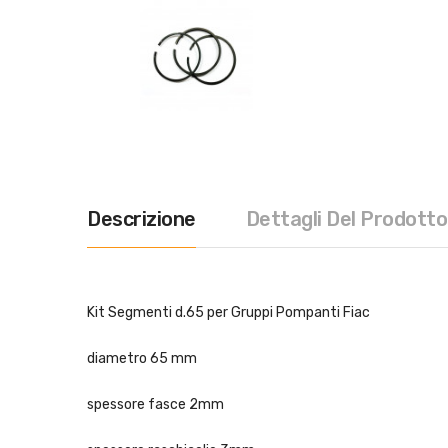
Descrizione
Dettagli Del Prodotto
Kit Segmenti d.65 per Gruppi Pompanti Fiac
diametro 65 mm
spessore fasce 2mm