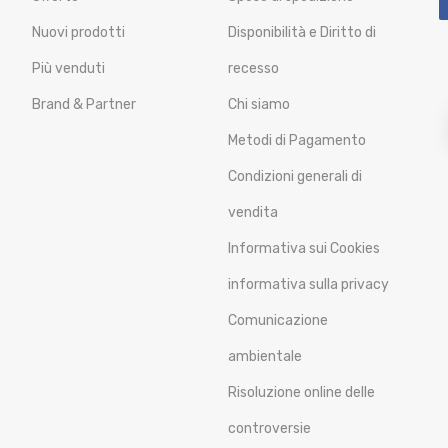
Nuovi prodotti
Disponibilità e Diritto di
Più venduti
recesso
Brand & Partner
Chi siamo
Metodi di Pagamento
Condizioni generali di
vendita
Informativa sui Cookies
informativa sulla privacy
Comunicazione
ambientale
Risoluzione online delle
controversie