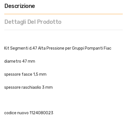
Descrizione
Dettagli Del Prodotto
Kit Segmenti d.47 Alta Pressione per Gruppi Pompanti Fiac
diametro 47 mm
spessore fasce 1,5 mm
spessore raschiaolio 3 mm
codice nuovo 1124080023