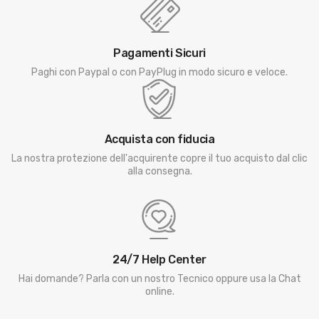
Pagamenti Sicuri
Paghi con Paypal o con PayPlug in modo sicuro e veloce.
Acquista con fiducia
La nostra protezione dell'acquirente copre il tuo acquisto dal clic
alla consegna.
24/7 Help Center
Hai domande? Parla con un nostro Tecnico oppure usa la Chat
online.