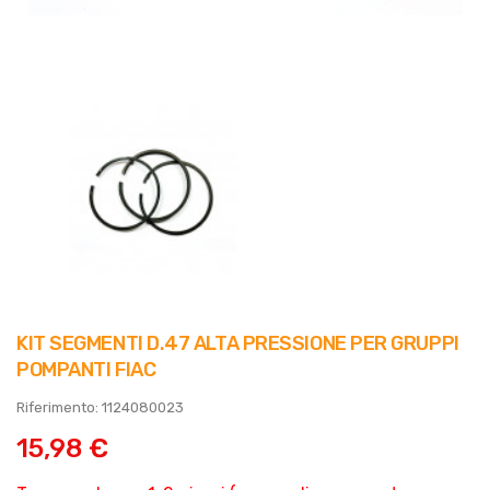
KIT SEGMENTI D.47 ALTA PRESSIONE PER GRUPPI
POMPANTI FIAC
Riferimento: 1124080023
15,98 €