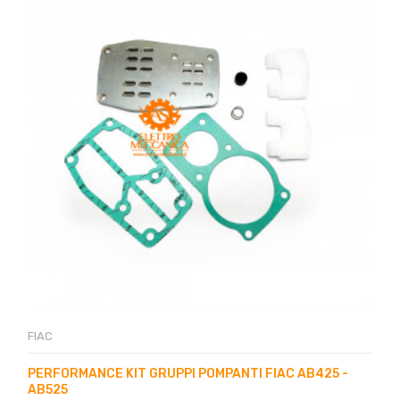
FIAC
PERFORMANCE KIT GRUPPI POMPANTI FIAC AB425 -
AB525