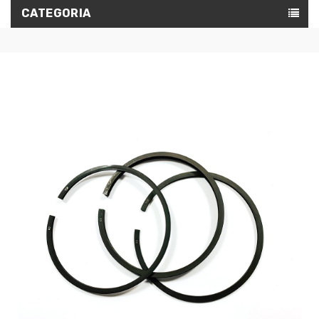
CATEGORIA