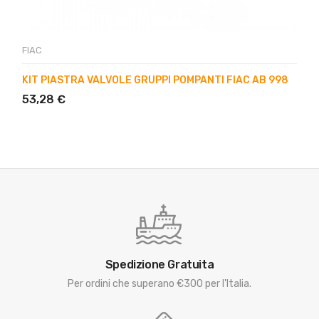
FIAC
KIT PIASTRA VALVOLE GRUPPI POMPANTI FIAC AB 998
53,28 €
Spedizione Gratuita
Per ordini che superano €300 per l'Italia.