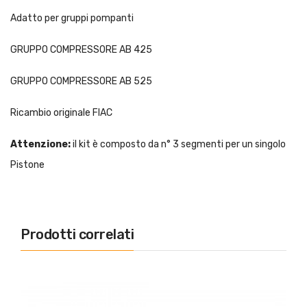
Adatto per gruppi pompanti
GRUPPO COMPRESSORE AB 425
GRUPPO COMPRESSORE AB 525
Ricambio originale FIAC
Attenzione:
il kit è composto da n° 3 segmenti per un singolo
Pistone
Prodotti correlati