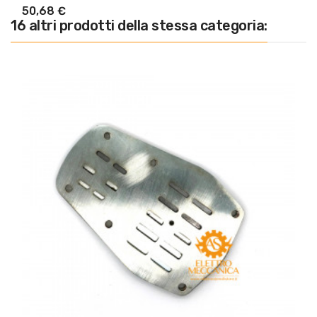
50,68 €
16 altri prodotti della stessa categoria: