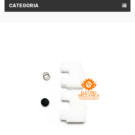
CATEGORIA