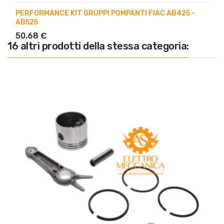
PERFORMANCE KIT GRUPPI POMPANTI FIAC AB425 -
AB525
50,68 €
16 altri prodotti della stessa categoria: