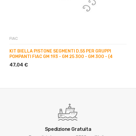
FIAC
KIT BIELLA PISTONE SEGMENTI D.55 PER GRUPPI
POMPANTI FIAC GM 193 - GM 25 300 - GM 300 - (4
47,04 €
Spedizione Gratuita