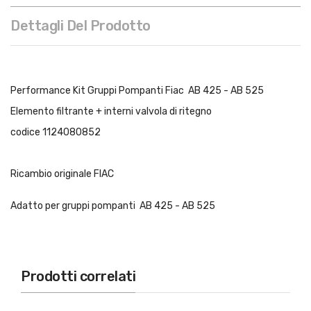
Dettagli Del Prodotto
Performance Kit Gruppi Pompanti Fiac AB 425 - AB 525
Elemento filtrante + interni valvola di ritegno
codice 1124080852
Ricambio originale FIAC
Adatto per gruppi pompanti AB 425 - AB 525
Prodotti correlati