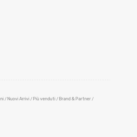
ni
Nuovi Arrivi
Più venduti
Brand & Partner
/
/
/
/