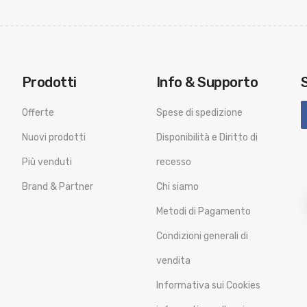
Prodotti
Info & Supporto
Offerte
Spese di spedizione
Nuovi prodotti
Disponibilità e Diritto di
Più venduti
recesso
Brand & Partner
Chi siamo
Metodi di Pagamento
Condizioni generali di
vendita
Informativa sui Cookies