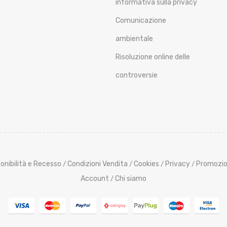
informativa sulla privacy
Comunicazione
ambientale
Risoluzione online delle
controversie
onibilità e Recesso
Condizioni Vendita
Cookies
Privacy
Promozio
/
/
/
/
Account
Chi siamo
/