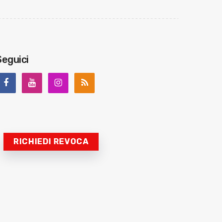
Seguici
RICHIEDI REVOCA