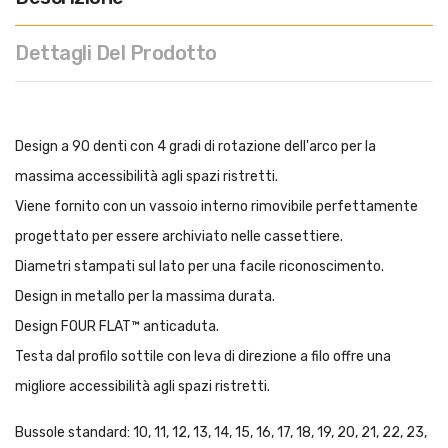
Dettagli Del Prodotto
Design a 90 denti con 4 gradi di rotazione dell'arco per la
massima accessibilità agli spazi ristretti.
Viene fornito con un vassoio interno rimovibile perfettamente
progettato per essere archiviato nelle cassettiere.
Diametri stampati sul lato per una facile riconoscimento.
Design in metallo per la massima durata.
Design FOUR FLAT™ anticaduta.
Testa dal profilo sottile con leva di direzione a filo offre una
migliore accessibilità agli spazi ristretti.
Bussole standard: 10, 11, 12, 13, 14, 15, 16, 17, 18, 19, 20, 21, 22, 23,