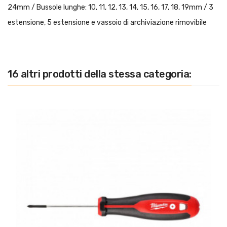
24mm / Bussole lunghe: 10, 11, 12, 13, 14, 15, 16, 17, 18, 19mm / 3
estensione, 5 estensione e vassoio di archiviazione rimovibile
16 altri prodotti della stessa categoria: