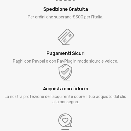
Spedizione Gratuita
Per ordini che superano €300 per l'Italia.
Pagamenti Sicuri
Paghi con Paypal o con PayPlug in modo sicuro e veloce.
Acquista con fiducia
La nostra protezione dell'acquirente copre il tuo acquisto dal clic
alla consegna.