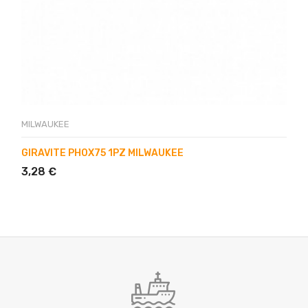
MILWAUKEE
GIRAVITE PH0X75 1PZ MILWAUKEE
3,28 €