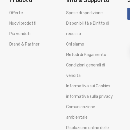
Prodotti
Info & Supporto
Offerte
Spese di spedizione
Nuovi prodotti
Disponibilità e Diritto di
Più venduti
recesso
Brand & Partner
Chi siamo
Metodi di Pagamento
Condizioni generali di
vendita
Informativa sui Cookies
informativa sulla privacy
Comunicazione
ambientale
Risoluzione online delle