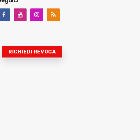
Seguici
RICHIEDI REVOCA