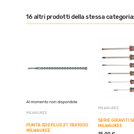
16 altri prodotti della stessa categoria
Al momento non disponibile
MILWAUKEE
MILWAUKEE
SERIE GIRAVITI S
PUNTA SDS PLUS 2T 18X1000
MILWAUKEE
MILWAUKEE
15,00 €