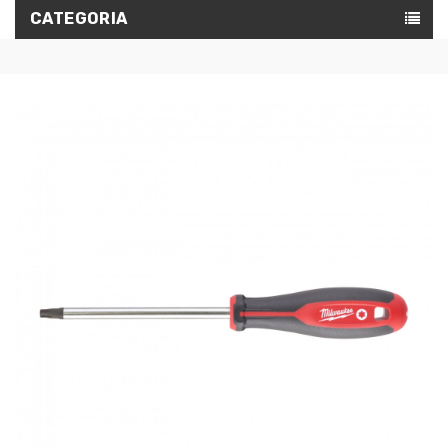
CATEGORIA