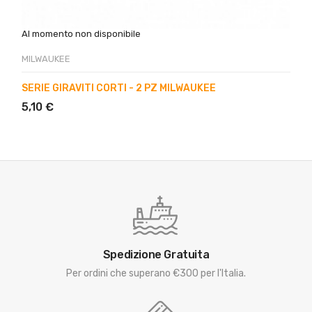
Al momento non disponibile
MILWAUKEE
SERIE GIRAVITI CORTI - 2 PZ MILWAUKEE
5,10 €
Spedizione Gratuita
Per ordini che superano €300 per l'Italia.