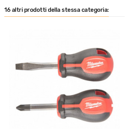
16 altri prodotti della stessa categoria: