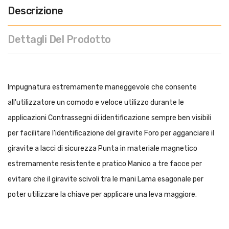
Descrizione
Dettagli Del Prodotto
Impugnatura estremamente maneggevole che consente
all'utilizzatore un comodo e veloce utilizzo durante le
applicazioni Contrassegni di identificazione sempre ben visibili
per facilitare l'identificazione del giravite Foro per agganciare il
giravite a lacci di sicurezza Punta in materiale magnetico
estremamente resistente e pratico Manico a tre facce per
evitare che il giravite scivoli tra le mani Lama esagonale per
poter utilizzare la chiave per applicare una leva maggiore.