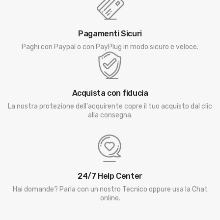
Pagamenti Sicuri
Paghi con Paypal o con PayPlug in modo sicuro e veloce.
Acquista con fiducia
La nostra protezione dell'acquirente copre il tuo acquisto dal clic
alla consegna.
24/7 Help Center
Hai domande? Parla con un nostro Tecnico oppure usa la Chat
online.