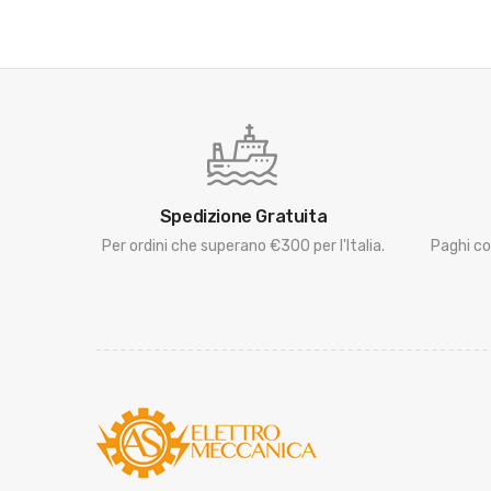
Spedizione Gratuita
Per ordini che superano €300 per l'Italia.
Paghi co