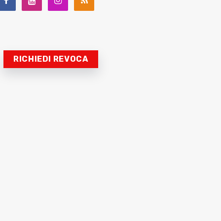
RICHIEDI REVOCA