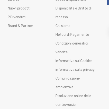
Nuovi prodotti
Disponibilità e Diritto di
Più venduti
recesso
Brand & Partner
Chi siamo
Metodi di Pagamento
Condizioni generali di
vendita
Informativa sui Cookies
informativa sulla privacy
Comunicazione
ambientale
Risoluzione online delle
controversie