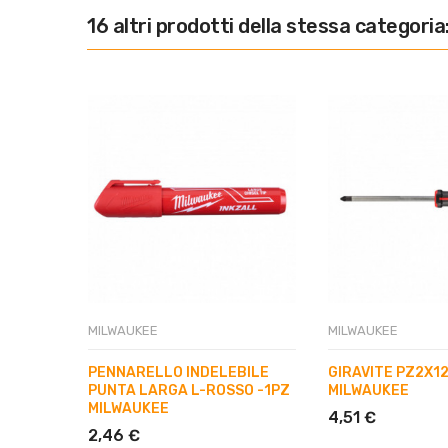
16 altri prodotti della stessa categoria
MILWAUKEE
MILWAUKEE
PENNARELLO INDELEBILE
GIRAVITE PZ2X12
PUNTA LARGA L-ROSSO -1PZ
MILWAUKEE
MILWAUKEE
4,51 €
2,46 €