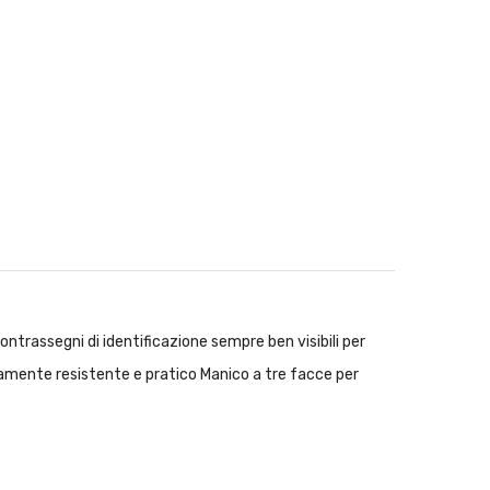
rassegni di identificazione sempre ben visibili per
emamente resistente e pratico Manico a tre facce per