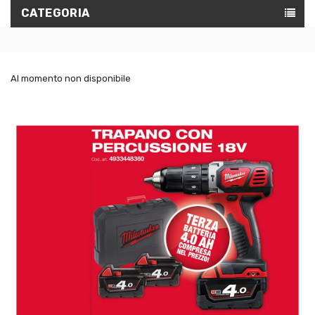
CATEGORIA
Al momento non disponibile
IN
SALDO!