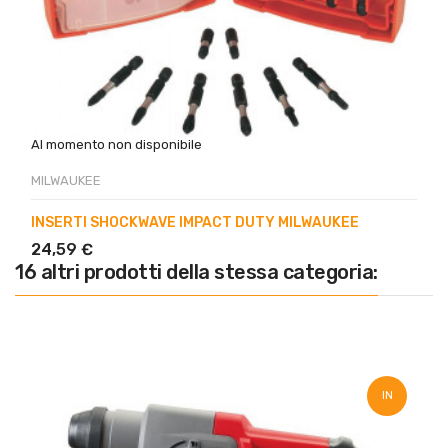
Al momento non disponibile
MILWAUKEE
INSERTI SHOCKWAVE IMPACT DUTY MILWAUKEE
24,59 €
16 altri prodotti della stessa categoria:
IN
SALDO!