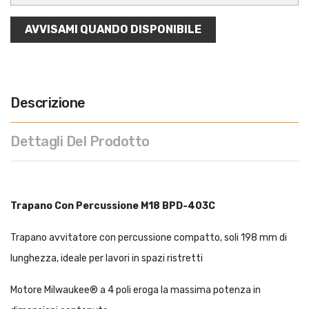
AVVISAMI QUANDO DISPONIBILE
Descrizione
Dettagli Del Prodotto
Trapano Con Percussione M18 BPD-403C
Trapano avvitatore con percussione compatto, soli 198 mm di
lunghezza, ideale per lavori in spazi ristretti
Motore Milwaukee® a 4 poli eroga la massima potenza in