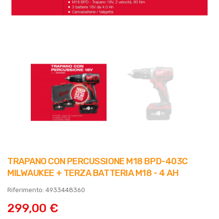
TRAPANO CON PERCUSSIONE M18 BPD-403C
MILWAUKEE + TERZA BATTERIA M18 - 4 AH
Riferimento: 4933448360
299,00 €