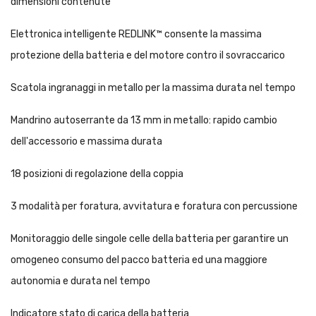
dimensioni contenute
Elettronica intelligente REDLINK™ consente la massima
protezione della batteria e del motore contro il sovraccarico
Scatola ingranaggi in metallo per la massima durata nel tempo
Mandrino autoserrante da 13 mm in metallo: rapido cambio
dell'accessorio e massima durata
18 posizioni di regolazione della coppia
3 modalità per foratura, avvitatura e foratura con percussione
Monitoraggio delle singole celle della batteria per garantire un
omogeneo consumo del pacco batteria ed una maggiore
autonomia e durata nel tempo
Indicatore stato di carica della batteria