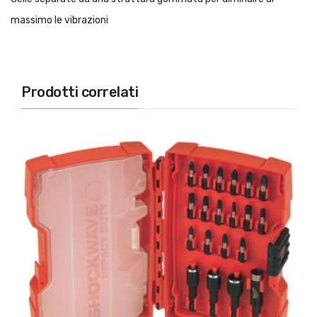
massimo le vibrazioni
Prodotti correlati