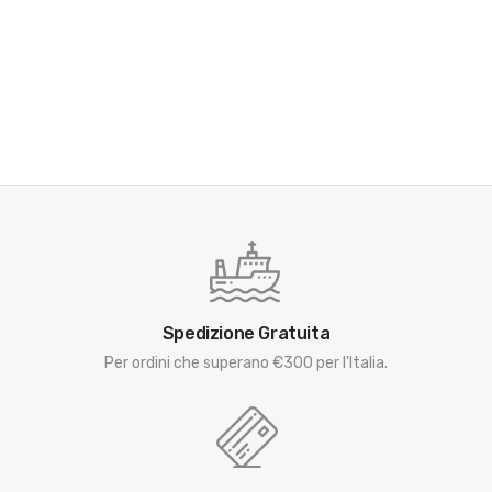
Spedizione Gratuita
Per ordini che superano €300 per l'Italia.