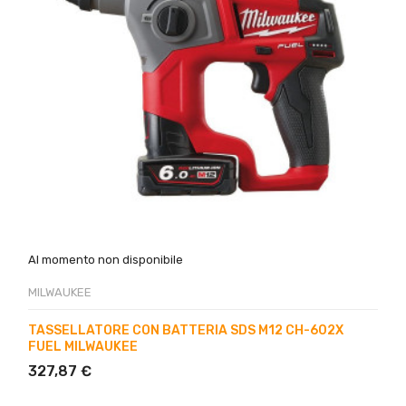
Al momento non disponibile
MILWAUKEE
TASSELLATORE CON BATTERIA SDS M12 CH-602X
FUEL MILWAUKEE
327,87 €