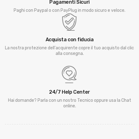
Pagamenti Sicuri
Paghi con Paypal o con PayPlug in modo sicuro e veloce.
Acquista con fiducia
La nostra protezione dell'acquirente copre il tuo acquisto dal clic
alla consegna.
24/7 Help Center
Hai domande? Parla con un nostro Tecnico oppure usa la Chat
online.