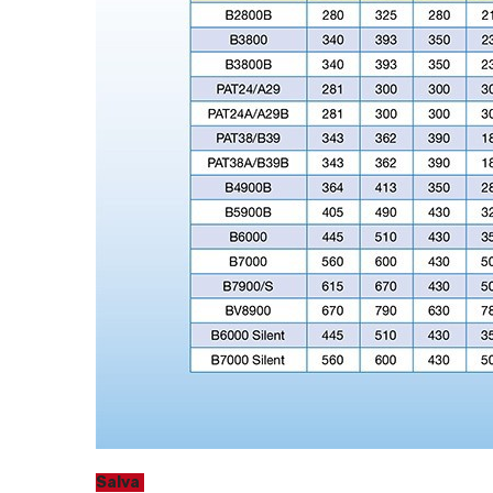
Salva