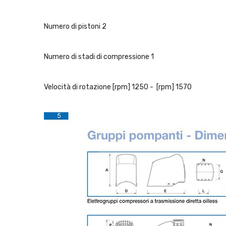
Numero di pistoni 2
Numero di stadi di compressione 1
Velocità di rotazione [rpm] 1250 - [rpm] 1570