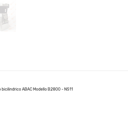
bicilindrico ABAC Modello B2800 - NS11