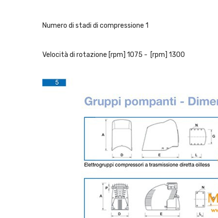
Numero di stadi di compressione 1
Velocità di rotazione [rpm] 1075 - [rpm] 1300