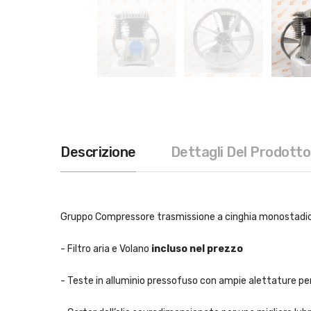
Descrizione
Dettagli Del Prodotto
Gruppo Compressore trasmissione a cinghia monostadi
- Filtro aria e Volano
incluso nel prezzo
- Teste in alluminio pressofuso con ampie alettature pe