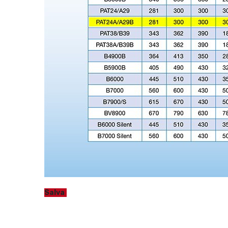
Salva