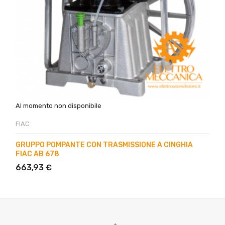
Al momento non disponibile
FIAC
GRUPPO POMPANTE CON TRASMISSIONE A CINGHIA
FIAC AB 678
663,93 €