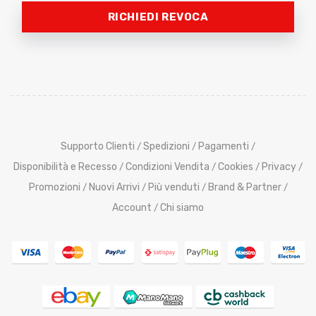
RICHIEDI REVOCA
Supporto Clienti
Spedizioni
Pagamenti
/
/
/
Disponibilità e Recesso
Condizioni Vendita
Cookies
Privacy
/
/
/
/
Promozioni
Nuovi Arrivi
Più venduti
Brand & Partner
/
/
/
/
Account
Chi siamo
/