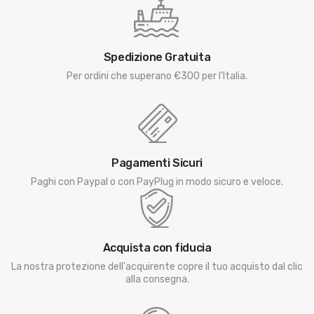
Spedizione Gratuita
Per ordini che superano €300 per l'Italia.
Pagamenti Sicuri
Paghi con Paypal o con PayPlug in modo sicuro e veloce.
Acquista con fiducia
La nostra protezione dell'acquirente copre il tuo acquisto dal clic
alla consegna.