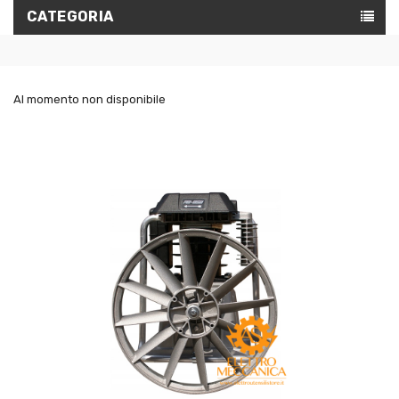
CATEGORIA
Al momento non disponibile