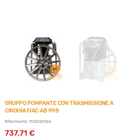
GRUPPO POMPANTE CON TRASMISSIONE A
CINGHIA FIAC AB 998
Riferimento: 1123020166
737,71 €