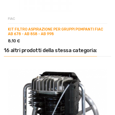
FIAC
KIT FILTRO ASPIRAZIONE PER GRUPPI POMPANTI FIAC
AB 678 - AB 858 - AB 998
8,10 €
16 altri prodotti della stessa categoria: