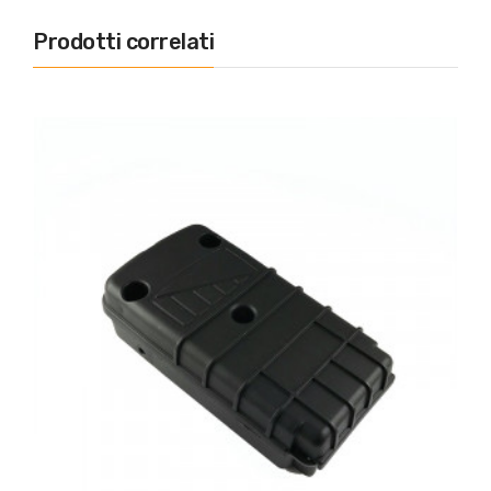
Prodotti correlati