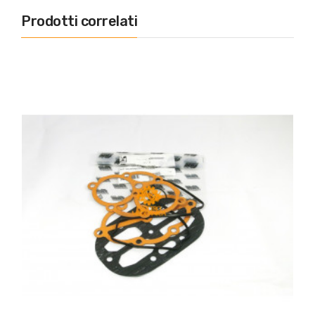
Prodotti correlati