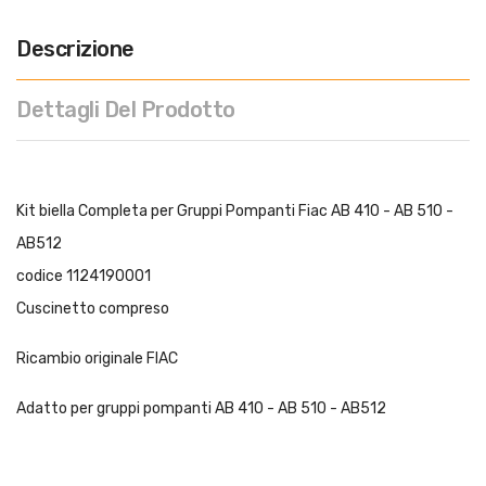
Descrizione
Dettagli Del Prodotto
Kit biella Completa per Gruppi Pompanti Fiac AB 410 - AB 510 -
AB512
codice 1124190001
Cuscinetto compreso
Ricambio originale FIAC
Adatto per gruppi pompanti AB 410 - AB 510 - AB512