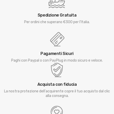
Spedizione Gratuita
Per ordini che superano €300 per l'Italia.
Pagamenti Sicuri
Paghi con Paypal o con PayPlug in modo sicuro e veloce.
Acquista con fiducia
La nostra protezione dell'acquirente copre il tuo acquisto dal clic
alla consegna.