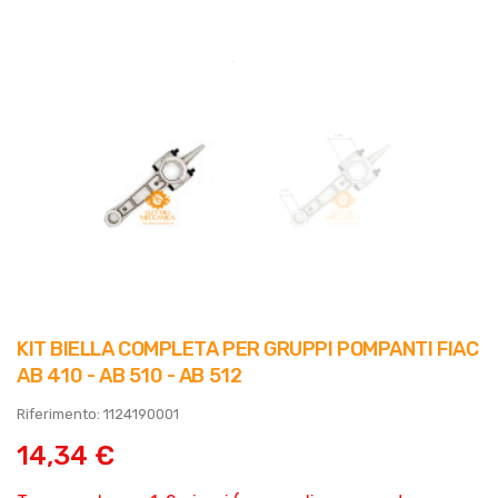
KIT BIELLA COMPLETA PER GRUPPI POMPANTI FIAC
AB 410 - AB 510 - AB 512
Riferimento: 1124190001
14,34 €