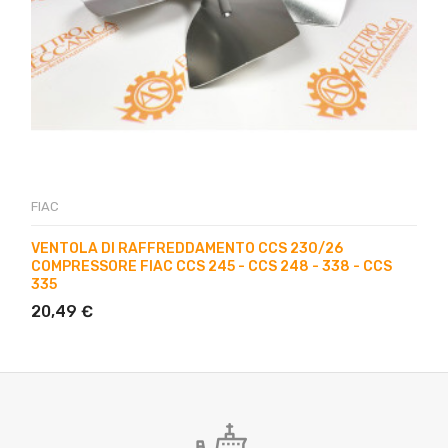
FIAC
VENTOLA DI RAFFREDDAMENTO CCS 230/26
COMPRESSORE FIAC CCS 245 - CCS 248 - 338 - CCS
335
20,49 €