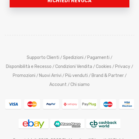
RICHIEDI REVOCA
Supporto Clienti
Spedizioni
Pagamenti
/
/
/
Disponibilità e Recesso
Condizioni Vendita
Cookies
Privacy
/
/
/
/
Promozioni
Nuovi Arrivi
Più venduti
Brand & Partner
/
/
/
/
Account
Chi siamo
/