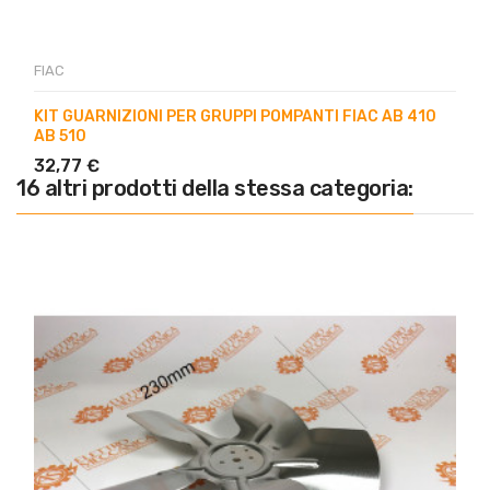
FIAC
KIT GUARNIZIONI PER GRUPPI POMPANTI FIAC AB 410
AB 510
32,77 €
16 altri prodotti della stessa categoria: