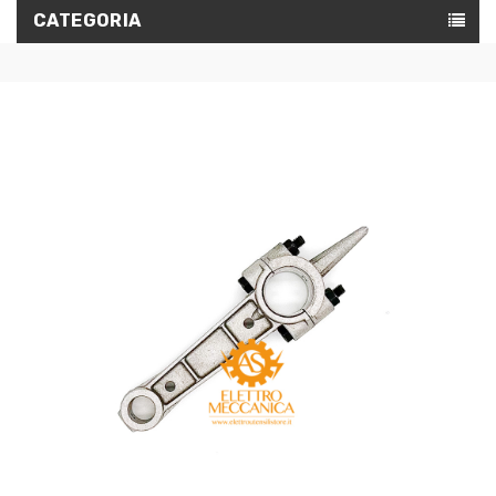
CATEGORIA