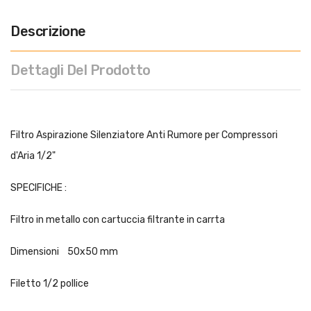
Descrizione
Dettagli Del Prodotto
Filtro Aspirazione Silenziatore Anti Rumore per Compressori
d'Aria 1/2"
SPECIFICHE :
Filtro in metallo con cartuccia filtrante in carrta
Dimensioni 50x50 mm
Filetto 1/2 pollice