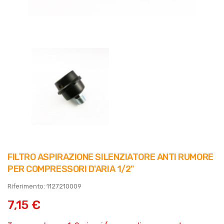
FILTRO ASPIRAZIONE SILENZIATORE ANTI RUMORE
PER COMPRESSORI D'ARIA 1/2"
Riferimento: 1127210009
7,15 €