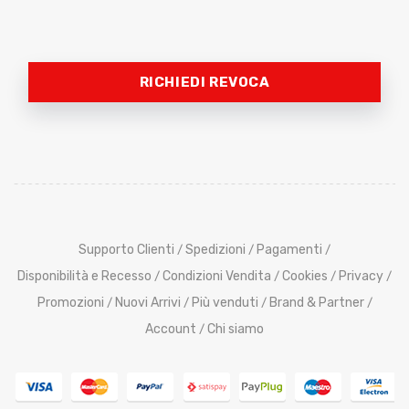
RICHIEDI REVOCA
Supporto Clienti
Spedizioni
Pagamenti
/
/
/
Disponibilità e Recesso
Condizioni Vendita
Cookies
Privacy
/
/
/
/
Promozioni
Nuovi Arrivi
Più venduti
Brand & Partner
/
/
/
/
Account
Chi siamo
/