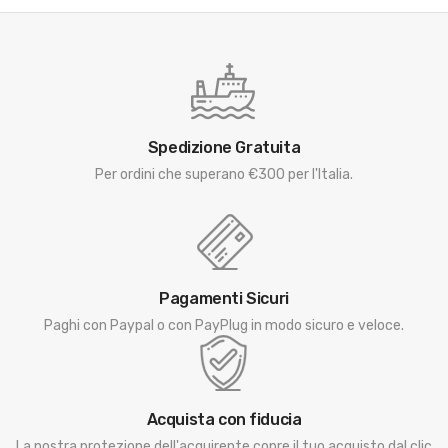
Spedizione Gratuita
Per ordini che superano €300 per l'Italia.
Pagamenti Sicuri
Paghi con Paypal o con PayPlug in modo sicuro e veloce.
Acquista con fiducia
La nostra protezione dell'acquirente copre il tuo acquisto dal clic