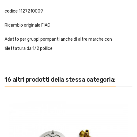
codice 1127210009
Ricambio originale FIAC
Adatto per gruppi pompanti anche di altre marche con
filettatura da 1/2 pollice
16 altri prodotti della stessa categoria: