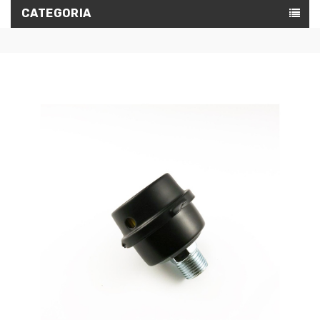
CATEGORIA