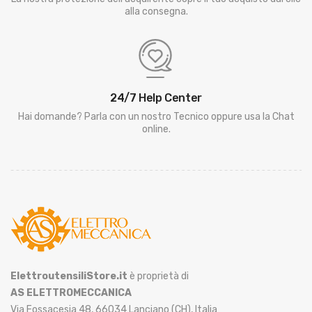
alla consegna.
24/7 Help Center
Hai domande? Parla con un nostro Tecnico oppure usa la Chat
online.
ElettroutensiliStore.it
è proprietà di
AS ELETTROMECCANICA
Via Fossacesia 48, 66034 Lanciano (CH), Italia