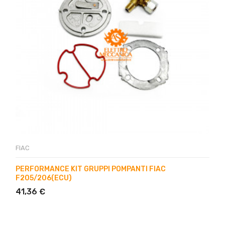
FIAC
PERFORMANCE KIT GRUPPI POMPANTI FIAC
F205/206(ECU)
41,36 €