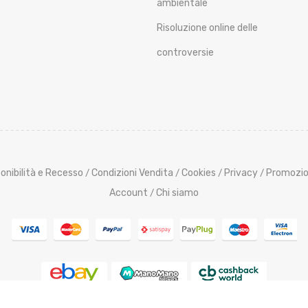
ambientale
Risoluzione online delle
controversie
onibilità e Recesso
Condizioni Vendita
Cookies
Privacy
Promozio
/
/
/
/
Account
Chi siamo
/