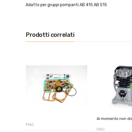
Adatto per gruppi pompanti AB 415 AB 515
Prodotti correlati
Al momento non dis
FIAC
FIAC