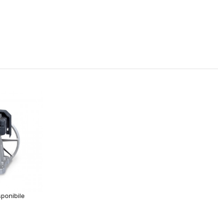
ponibile