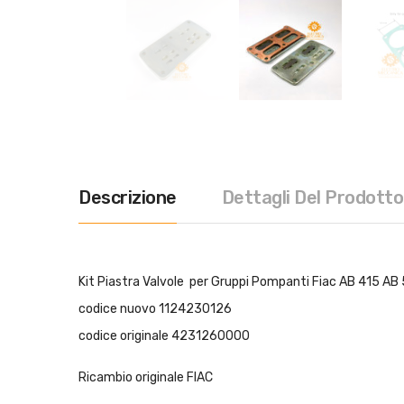
Descrizione
Dettagli Del Prodotto
Kit Piastra Valvole per Gruppi Pompanti Fiac AB 415 AB
codice nuovo 1124230126
codice originale 4231260000
Ricambio originale FIAC