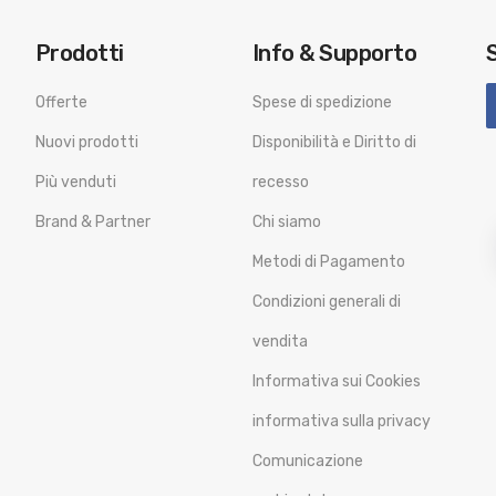
Prodotti
Info & Supporto
Offerte
Spese di spedizione
Nuovi prodotti
Disponibilità e Diritto di
Più venduti
recesso
Brand & Partner
Chi siamo
Metodi di Pagamento
Condizioni generali di
vendita
Informativa sui Cookies
informativa sulla privacy
Comunicazione