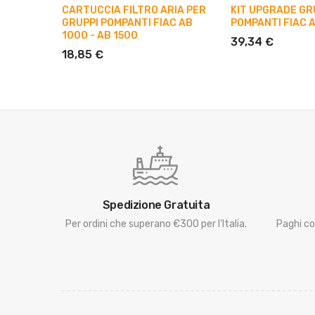
CARTUCCIA FILTRO ARIA PER
KIT UPGRADE GR
GRUPPI POMPANTI FIAC AB
POMPANTI FIAC 
1000 - AB 1500
39,34 €
18,85 €
Spedizione Gratuita
Per ordini che superano €300 per l'Italia.
Paghi co