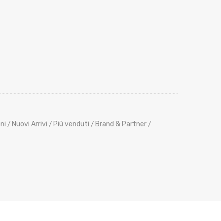
ni
Nuovi Arrivi
Più venduti
Brand & Partner
/
/
/
/