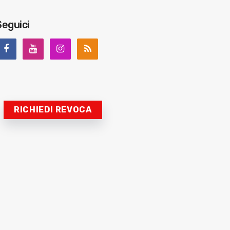
Seguici
RICHIEDI REVOCA