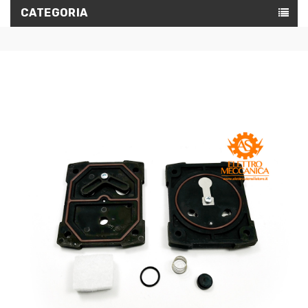
CATEGORIA