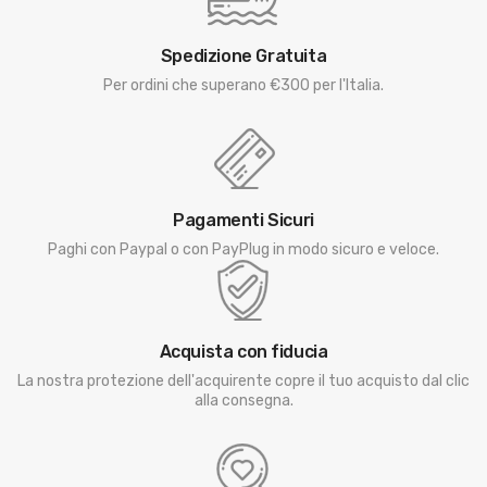
Spedizione Gratuita
Per ordini che superano €300 per l'Italia.
Pagamenti Sicuri
Paghi con Paypal o con PayPlug in modo sicuro e veloce.
Acquista con fiducia
La nostra protezione dell'acquirente copre il tuo acquisto dal clic
alla consegna.