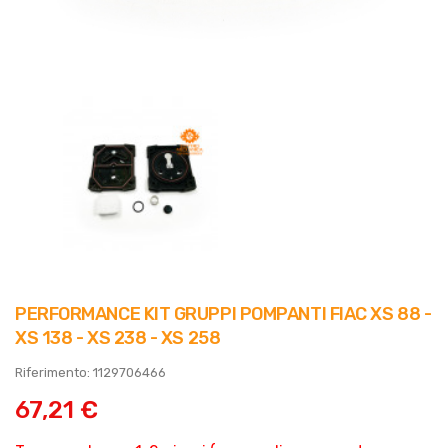
PERFORMANCE KIT GRUPPI POMPANTI FIAC XS 88 -
XS 138 - XS 238 - XS 258
Riferimento: 1129706466
67,21 €