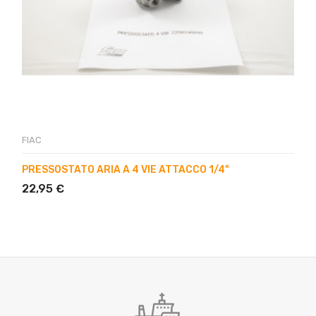
FIAC
PRESSOSTATO ARIA A 4 VIE ATTACCO 1/4"
22,95 €