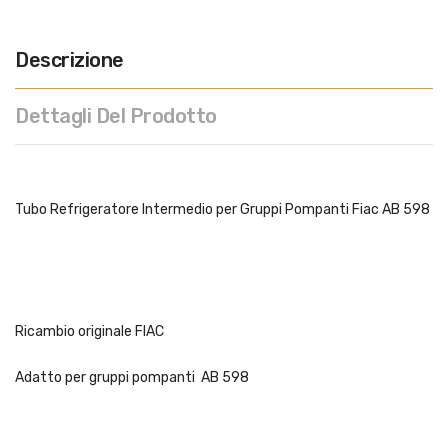
Descrizione
Dettagli Del Prodotto
Tubo Refrigeratore Intermedio per Gruppi Pompanti Fiac AB 598
Ricambio originale FIAC
Adatto per gruppi pompanti AB 598