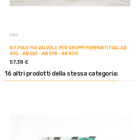
FIAC
KIT PIASTRA VALVOLE PER GRUPPI POMPANTI FIAC AB
450 - AB 550 - AB 598 - AB 800
57,38 €
16 altri prodotti della stessa categoria: