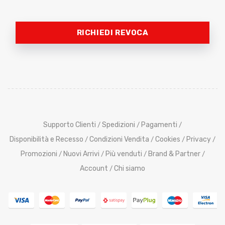
RICHIEDI REVOCA
Supporto Clienti
Spedizioni
Pagamenti
/
/
/
Disponibilità e Recesso
Condizioni Vendita
Cookies
Privacy
/
/
/
/
Promozioni
Nuovi Arrivi
Più venduti
Brand & Partner
/
/
/
/
Account
Chi siamo
/