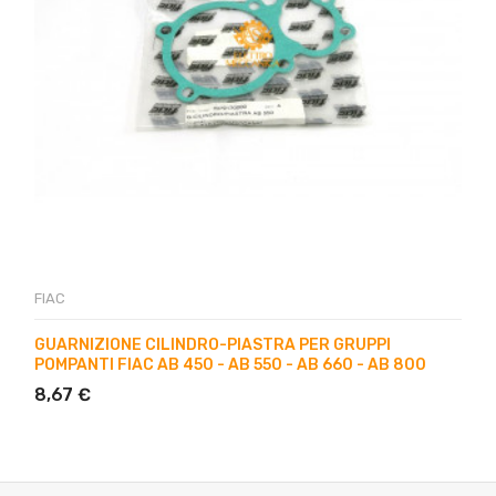
FIAC
GUARNIZIONE CILINDRO-PIASTRA PER GRUPPI
POMPANTI FIAC AB 450 - AB 550 - AB 660 - AB 800
8,67 €