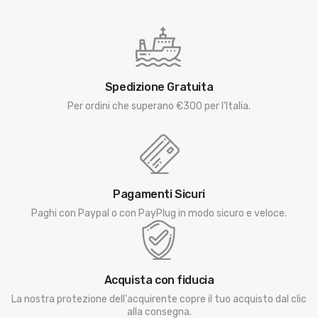
Spedizione Gratuita
Per ordini che superano €300 per l'Italia.
Pagamenti Sicuri
Paghi con Paypal o con PayPlug in modo sicuro e veloce.
Acquista con fiducia
La nostra protezione dell'acquirente copre il tuo acquisto dal clic
alla consegna.