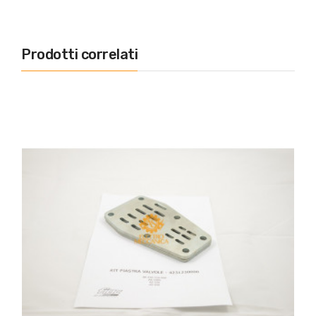
Prodotti correlati