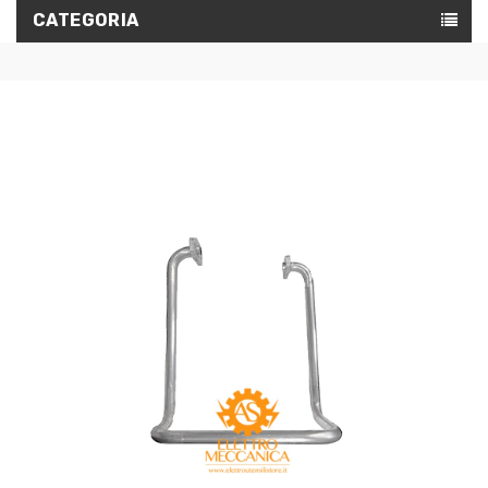
CATEGORIA