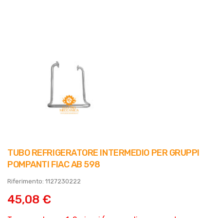
TUBO REFRIGERATORE INTERMEDIO PER GRUPPI
POMPANTI FIAC AB 598
Riferimento: 1127230222
45,08 €